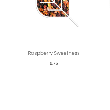
Raspberry Sweetness
6,75