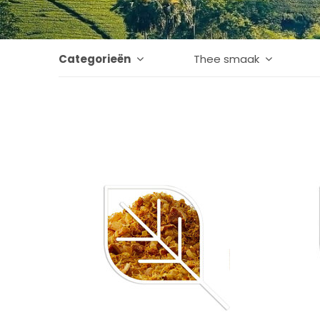
Categorieën
Thee smaak