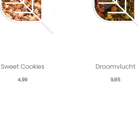
Sweet Cookies
Droomvlucht
4,99
9,85