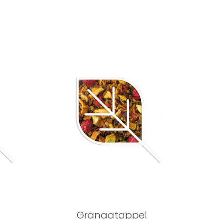
Granaatappel