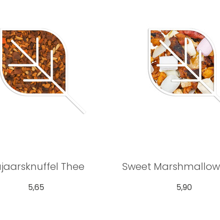
jaarsknuffel Thee
Sweet Marshmallow
5,65
5,90