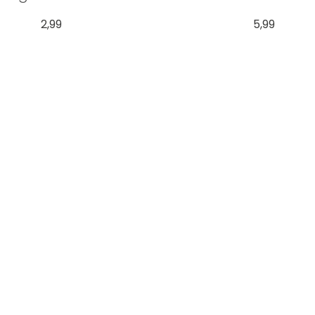
2,99
5,99