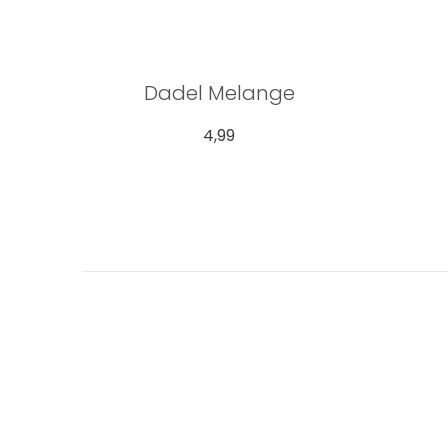
Dadel Melange
4,99