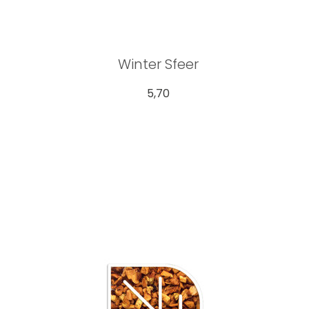
Winter Sfeer
5,70