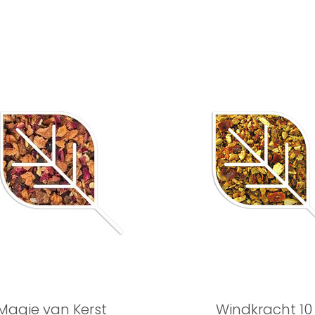
Magie van Kerst
Windkracht 10