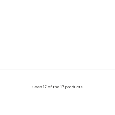
Seen 17 of the 17 products