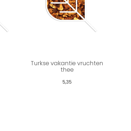
Turkse vakantie vruchten
thee
5,35