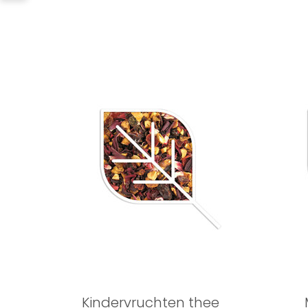
Kindervruchten thee