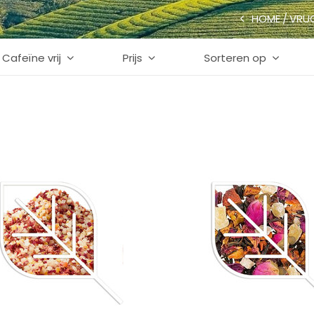
HOME
VRU
Cafeïne vrij
Prijs
Sorteren op