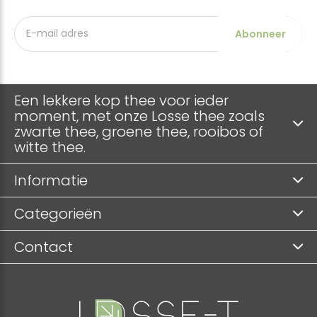
Abonneer
Een lekkere kop thee voor ieder
moment, met onze Losse thee zoals
zwarte thee, groene thee, rooibos of
witte thee.
Informatie
Categorieën
Contact