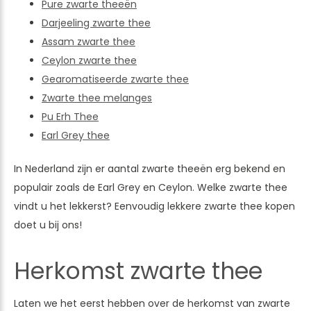
Pure zwarte theeën
Darjeeling zwarte thee
Assam zwarte thee
Ceylon zwarte thee
Gearomatiseerde zwarte thee
Zwarte thee melanges
Pu Erh Thee
Earl Grey thee
In Nederland zijn er aantal zwarte theeën erg bekend en
populair zoals de Earl Grey en Ceylon. Welke zwarte thee
vindt u het lekkerst? Eenvoudig lekkere zwarte thee kopen
doet u bij ons!
Herkomst zwarte thee
Laten we het eerst hebben over de herkomst van zwarte