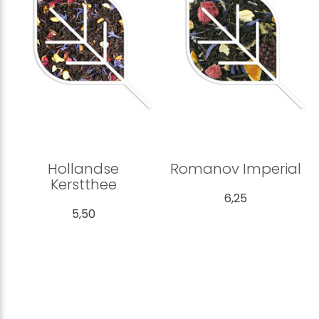
Hollandse
Romanov Imperial
Kerstthee
6,25
5,50