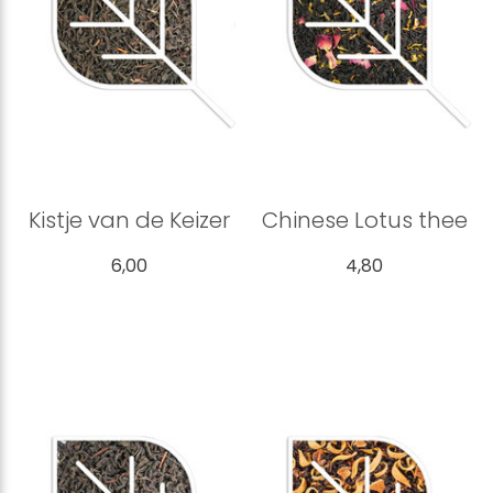
Kistje van de Keizer
Chinese Lotus thee
6,00
4,80