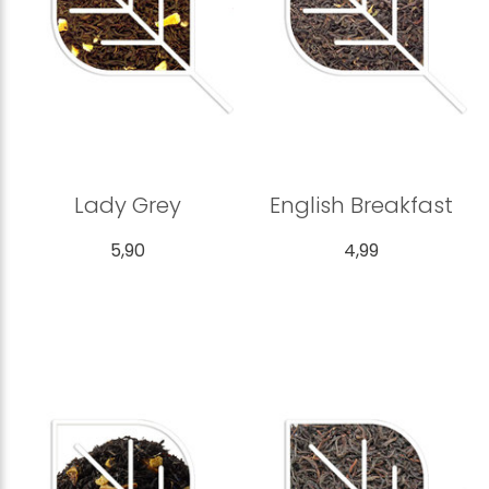
Lady Grey
English Breakfast
5,90
4,99