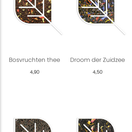
Bosvruchten thee
Droom der Zuidzee
4,90
4,50