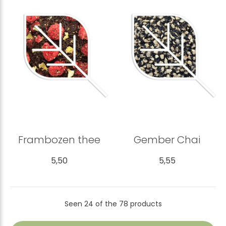
Frambozen thee
Gember Chai
5,50
5,55
Seen 24 of the 78 products