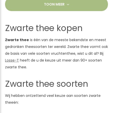
TOON MEER
Zwarte thee kopen
Zwarte thee
is één van de meeste bekendste en meest
gedronken theesoorten ter wereld. Zwarte thee vormt ook
de basis van vele soorten vruchtenthee, wist u dit al? Bij
Losse-T
heeft de u de keuze uit meer dan 90+ soorten
zwarte thee.
Zwarte thee soorten
Wij hebben ontzettend veel keuze aan soorten zwarte
theeën: