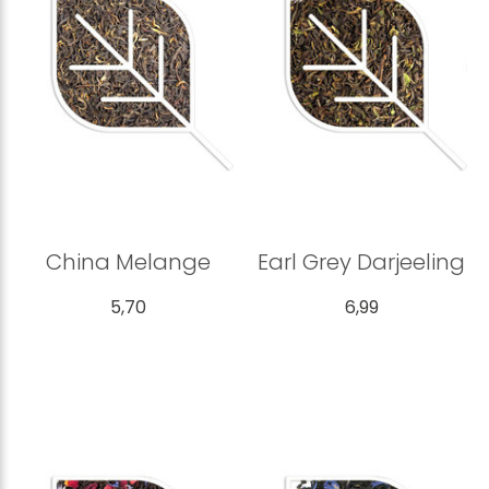
China Melange
Earl Grey Darjeeling
5,70
6,99