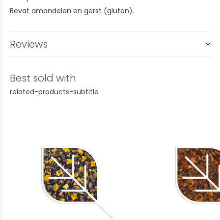
Bevat amandelen en gerst (gluten).
Reviews
Best sold with
related-products-subtitle