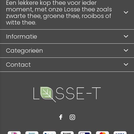
Een lekkere kop thee voor ieder
moment, met onze Losse thee zoals
zwarte thee, groene thee, rooibos of
witte thee.
Informatie
Categorieën
Contact