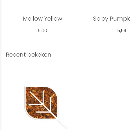
Mellow Yellow
Spicy Pumpk
6,00
5,99
Recent bekeken