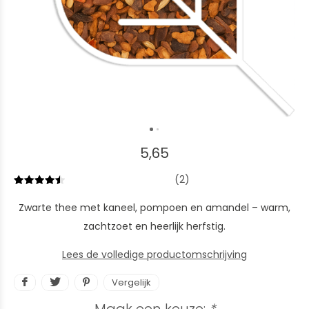
5,65
(2)
Zwarte thee met kaneel, pompoen en amandel – warm,
zachtzoet en heerlijk herfstig.
Lees de volledige productomschrijving
Vergelijk