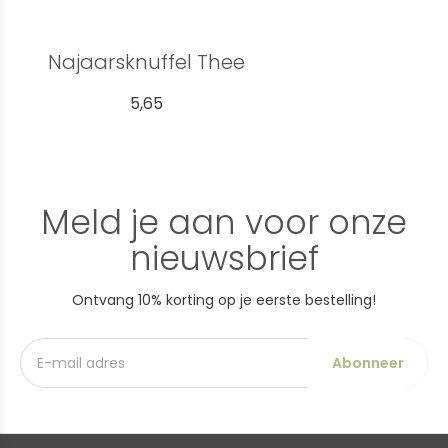
Najaarsknuffel Thee
5,65
Meld je aan voor onze
nieuwsbrief
Ontvang 10% korting op je eerste bestelling!
Abonneer