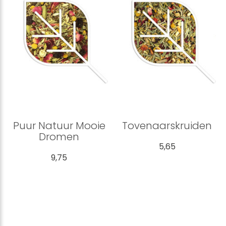
Puur Natuur Mooie
Tovenaarskruiden
Dromen
5,65
9,75