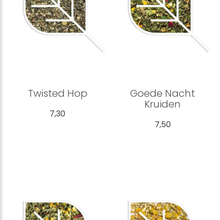
Twisted Hop
Goede Nacht
Kruiden
7,30
7,50