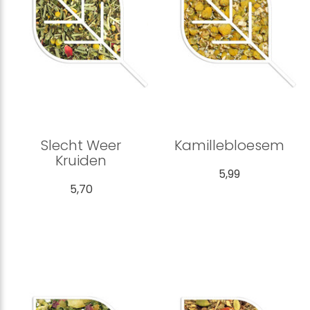
Slecht Weer
Kamillebloesem
Kruiden
5,99
5,70