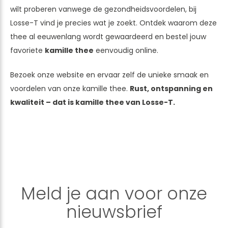
wilt proberen vanwege de gezondheidsvoordelen, bij
Losse-T vind je precies wat je zoekt. Ontdek waarom deze
thee al eeuwenlang wordt gewaardeerd en bestel jouw
favoriete
kamille thee
eenvoudig online.
Bezoek onze website en ervaar zelf de unieke smaak en
voordelen van onze kamille thee.
Rust, ontspanning en
kwaliteit – dat is kamille thee van Losse-T.
Meld je aan voor onze
nieuwsbrief