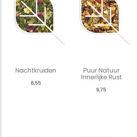
Nachtkruiden
Puur Natuur
Innerlijke Rust
8,55
9,75