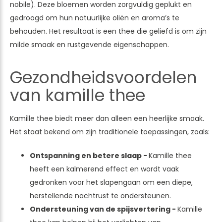
nobile). Deze bloemen worden zorgvuldig geplukt en
gedroogd om hun natuurlijke oliën en aroma’s te
behouden. Het resultaat is een thee die geliefd is om zijn
milde smaak en rustgevende eigenschappen.
Gezondheidsvoordelen
van kamille thee
Kamille thee biedt meer dan alleen een heerlijke smaak.
Het staat bekend om zijn traditionele toepassingen, zoals:
Ontspanning en betere slaap -
Kamille thee
heeft een kalmerend effect en wordt vaak
gedronken voor het slapengaan om een diepe,
herstellende nachtrust te ondersteunen.
Ondersteuning van de spijsvertering -
Kamille