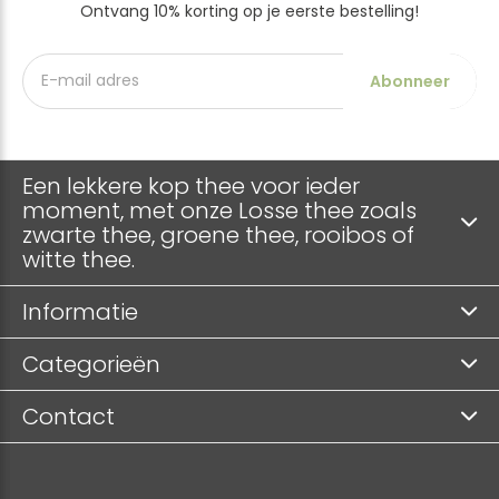
Ontvang 10% korting op je eerste bestelling!
Abonneer
Een lekkere kop thee voor ieder
moment, met onze Losse thee zoals
zwarte thee, groene thee, rooibos of
witte thee.
Informatie
Categorieën
Contact