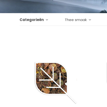
Categorieën
Thee smaak