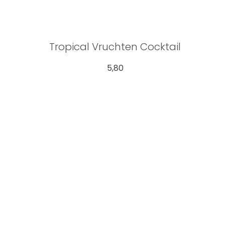
Tropical Vruchten Cocktail
5,80