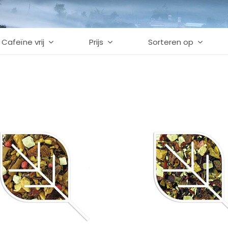
Cafeïne vrij
Prijs
Sorteren op