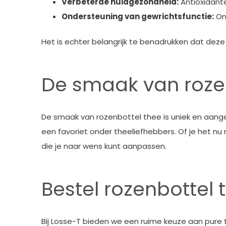
Verbeterde huidgezondheid:
Antioxidant
Ondersteuning van gewrichtsfunctie:
On
Het is echter belangrijk te benadrukken dat deze
De smaak van roze
De smaak van rozenbottel thee is uniek en aang
een favoriet onder theeliefhebbers. Of je het nu 
die je naar wens kunt aanpassen.
Bestel rozenbottel 
Bij Losse-T bieden we een ruime keuze aan pure t