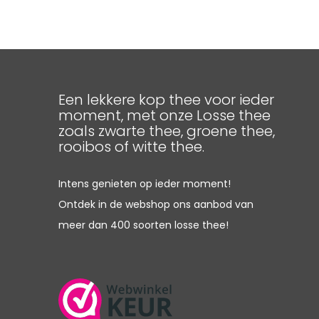
Een lekkere kop thee voor ieder
moment, met onze Losse thee
zoals zwarte thee, groene thee,
rooibos of witte thee.
Intens genieten op ieder moment!
Ontdek in de webshop ons aanbod van
meer dan 400 soorten losse thee!