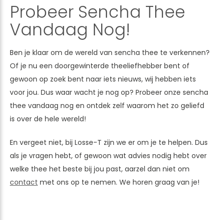
Probeer Sencha Thee
Vandaag Nog!
Ben je klaar om de wereld van sencha thee te verkennen?
Of je nu een doorgewinterde theeliefhebber bent of
gewoon op zoek bent naar iets nieuws, wij hebben iets
voor jou. Dus waar wacht je nog op? Probeer onze sencha
thee vandaag nog en ontdek zelf waarom het zo geliefd
is over de hele wereld!
En vergeet niet, bij Losse-T zijn we er om je te helpen. Dus
als je vragen hebt, of gewoon wat advies nodig hebt over
welke thee het beste bij jou past, aarzel dan niet om
contact
met ons op te nemen. We horen graag van je!