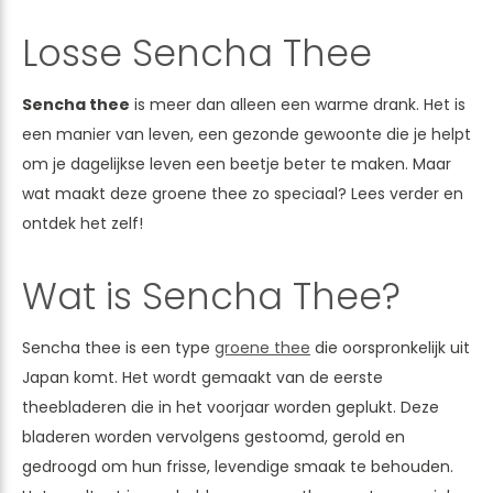
Losse Sencha Thee
Sencha thee
is meer dan alleen een warme drank. Het is
een manier van leven, een gezonde gewoonte die je helpt
om je dagelijkse leven een beetje beter te maken. Maar
wat maakt deze groene thee zo speciaal? Lees verder en
ontdek het zelf!
Wat is Sencha Thee?
Sencha thee is een type
groene thee
die oorspronkelijk uit
Japan komt. Het wordt gemaakt van de eerste
theebladeren die in het voorjaar worden geplukt. Deze
bladeren worden vervolgens gestoomd, gerold en
gedroogd om hun frisse, levendige smaak te behouden.