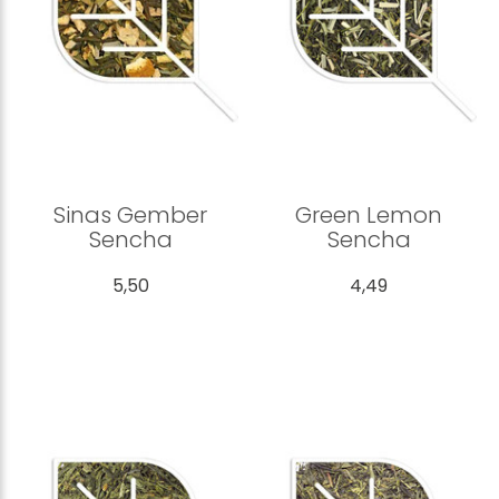
Sinas Gember
Green Lemon
Sencha
Sencha
5,50
4,49