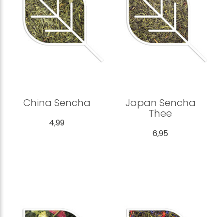
China Sencha
Japan Sencha
Thee
4,99
6,95