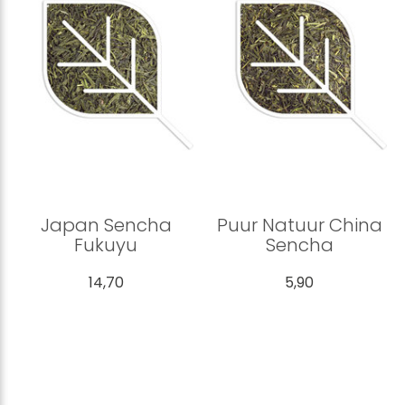
Japan Sencha
Puur Natuur China
Fukuyu
Sencha
14,70
5,90