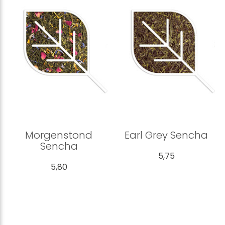
Morgenstond
Earl Grey Sencha
Sencha
5,75
5,80