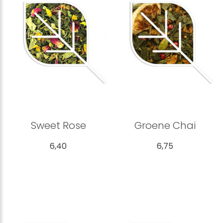
Sweet Rose
Groene Chai
6,40
6,75