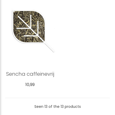
Sencha caffeinevrij
10,99
Seen 13 of the 13 products