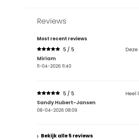
Reviews
Most recent reviews
5 / 5
Deze 
Miriam
11-04-2026 11:40
5 / 5
Heel 
Sandy Hubert-Jansen
08-04-2026 08:09
Bekijk alle 5 reviews