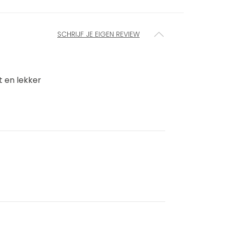
SCHRIJF JE EIGEN REVIEW
t en lekker