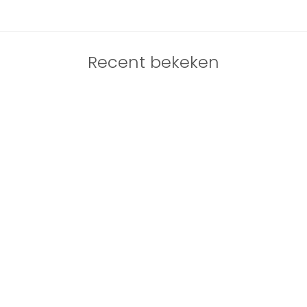
Recent bekeken