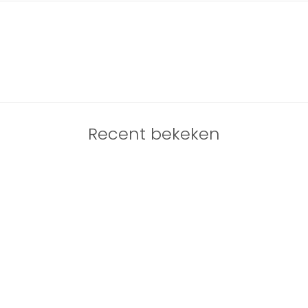
Recent bekeken