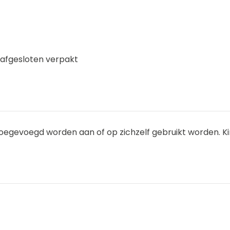
afgesloten verpakt
oegevoegd worden aan of op zichzelf gebruikt worden. Kin