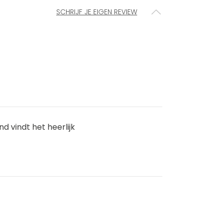
SCHRIJF JE EIGEN REVIEW
d vindt het heerlijk