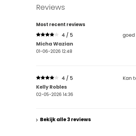
Reviews
Most recent reviews
4 / 5
goed 
Micha Wazian
01-06-2026 12:48
4 / 5
Kan t
Kelly Robles
02-05-2026 14:36
Bekijk alle 3 reviews