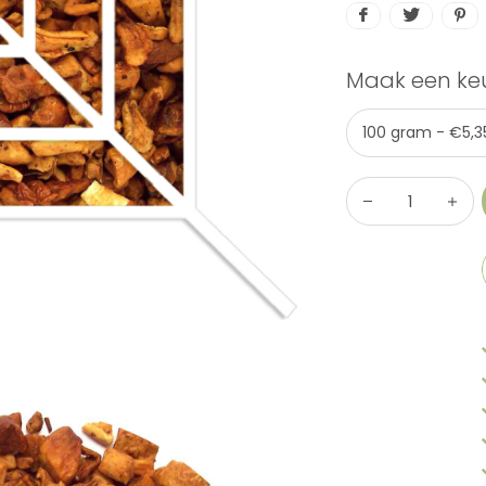
Maak een ke