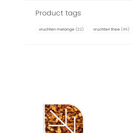
Product tags
vruchten melange
(22)
vruchten thee
(45)