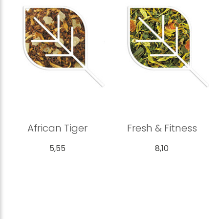
African Tiger
Fresh & Fitness
5,55
8,10