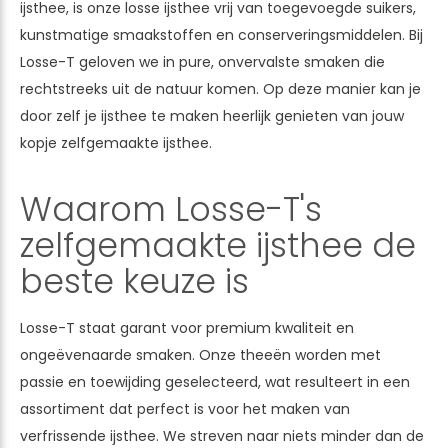
ijsthee, is onze losse ijsthee vrij van toegevoegde suikers,
kunstmatige smaakstoffen en conserveringsmiddelen. Bij
Losse-T geloven we in pure, onvervalste smaken die
rechtstreeks uit de natuur komen. Op deze manier kan je
door zelf je ijsthee te maken heerlijk genieten van jouw
kopje zelfgemaakte ijsthee.
Waarom Losse-T's
zelfgemaakte ijsthee de
beste keuze is
Losse-T staat garant voor premium kwaliteit en
ongeëvenaarde smaken. Onze theeën worden met
passie en toewijding geselecteerd, wat resulteert in een
assortiment dat perfect is voor het maken van
verfrissende ijsthee. We streven naar niets minder dan de