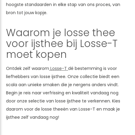
hoogste standaarden in elke stap van ons proces, van
bron tot jouw kopje.
Waarom je losse thee
voor ijsthee bij Losse-T
moet kopen
Ontdek zelf waarom
Losse-T
dé bestemming is voor
liefhebbers van losse ijsthee. Onze collectie biedt een
scala aan unieke smaken die je nergens anders vindt.
Begin je reis naar verfrissing en kwaliteit vandaag nog
door onze selectie van losse ijsthee te verkennen. Kies
daarom voor de losse theeën van Losse-T en maak je
ijsthee zelf vandaag nog!