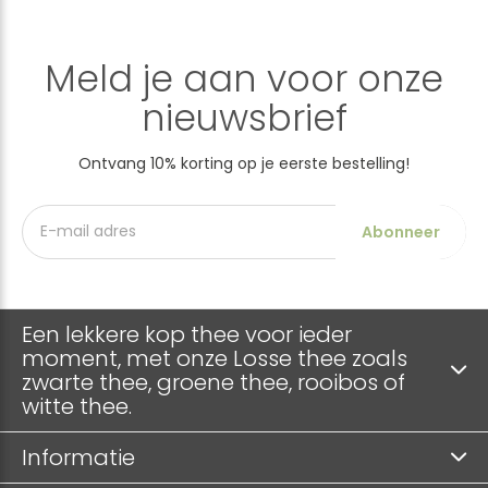
Meld je aan voor onze
nieuwsbrief
Ontvang 10% korting op je eerste bestelling!
Abonneer
Een lekkere kop thee voor ieder
moment, met onze Losse thee zoals
zwarte thee, groene thee, rooibos of
witte thee.
Informatie