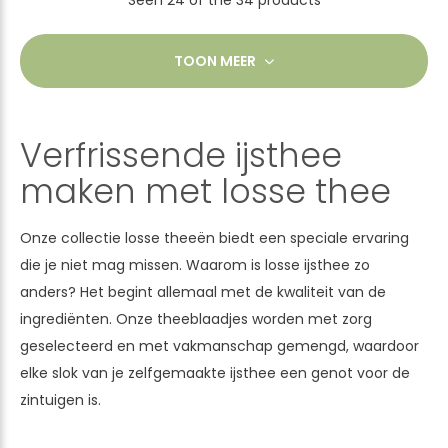
TOON MEER
Verfrissende ijsthee
maken met losse thee
Onze collectie losse theeën biedt een speciale ervaring
die je niet mag missen. Waarom is losse ijsthee zo
anders? Het begint allemaal met de kwaliteit van de
ingrediënten. Onze theeblaadjes worden met zorg
geselecteerd en met vakmanschap gemengd, waardoor
elke slok van je zelfgemaakte ijsthee een genot voor de
zintuigen is.