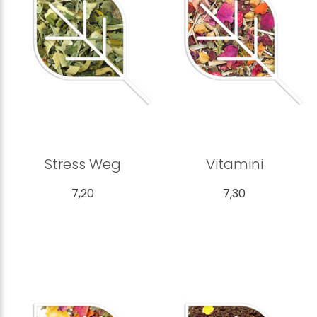
Stress Weg
Vitamini
7,20
7,30