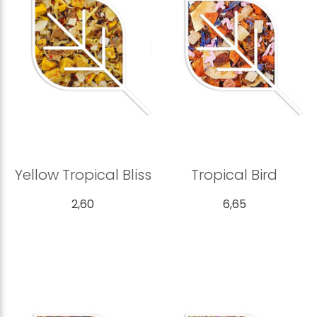
Yellow Tropical Bliss
Tropical Bird
2,60
6,65