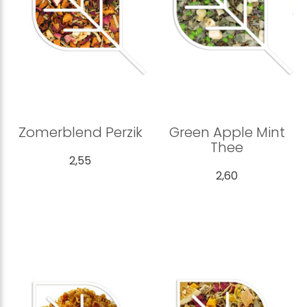
Zomerblend Perzik
Green Apple Mint
Thee
2,55
2,60