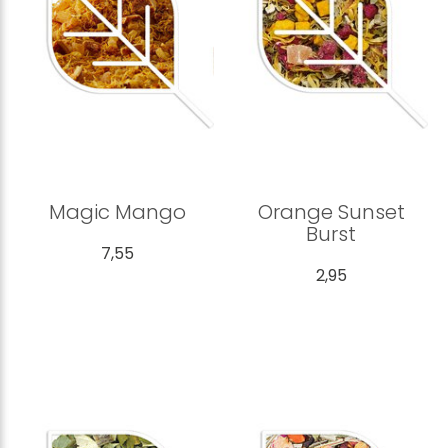
Magic Mango
Orange Sunset
Burst
7,55
2,95