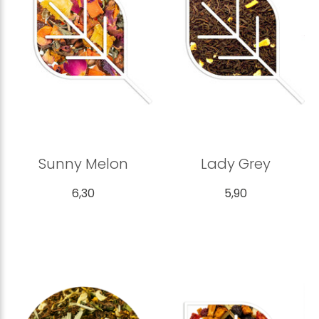
Sunny Melon
Lady Grey
6,30
5,90