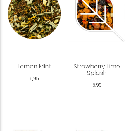
Lemon Mint
Strawberry Lime
Splash
5,95
5,99