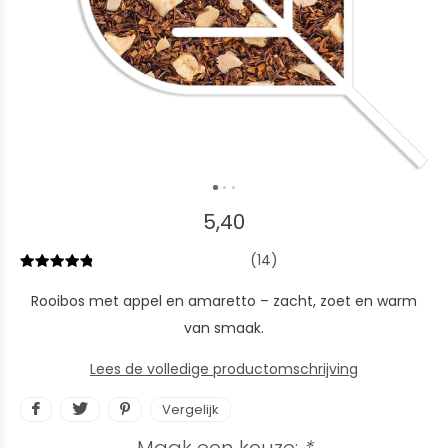
5,40
(14)
Rooibos met appel en amaretto – zacht, zoet en warm
van smaak.
Lees de volledige productomschrijving
Vergelijk