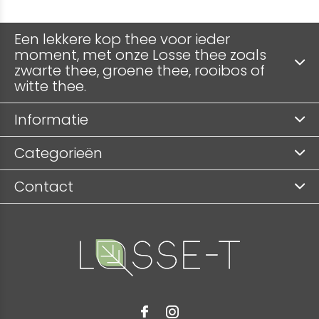
Een lekkere kop thee voor ieder
moment, met onze Losse thee zoals
zwarte thee, groene thee, rooibos of
witte thee.
Informatie
Categorieën
Contact