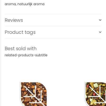
aroma, natuurlijk aroma
Reviews
Product tags
Best sold with
related-products-subtitle