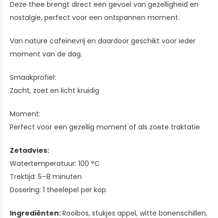
Deze thee brengt direct een gevoel van gezelligheid en
nostalgie, perfect voor een ontspannen moment.
Van nature cafeïnevrij en daardoor geschikt voor ieder
moment van de dag.
Smaakprofiel:
Zacht, zoet en licht kruidig
Moment:
Perfect voor een gezellig moment of als zoete traktatie
Zetadvies:
Watertemperatuur: 100 °C
Trektijd: 5–8 minuten
Dosering: 1 theelepel per kop
Ingrediënten:
Rooibos, stukjes appel, witte bonenschillen,