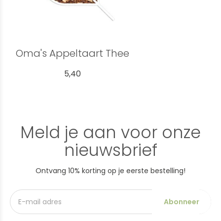
Oma's Appeltaart Thee
5,40
Meld je aan voor onze
nieuwsbrief
Ontvang 10% korting op je eerste bestelling!
Abonneer