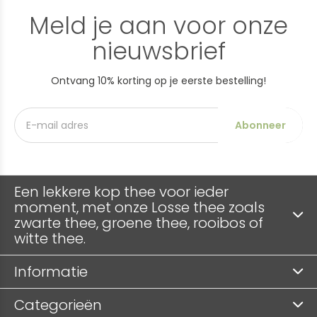
Meld je aan voor onze
nieuwsbrief
Ontvang 10% korting op je eerste bestelling!
Abonneer
Een lekkere kop thee voor ieder
moment, met onze Losse thee zoals
zwarte thee, groene thee, rooibos of
witte thee.
Informatie
Categorieën