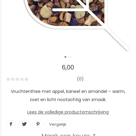
6,00
(0)
Vruchtenthee met appel, kaneel en amandel – warm,
zoet en licht nootachtig van smaak.
Lees de volledige productomschrijving
Vergelijk