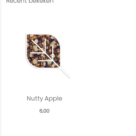
Recent bekeken
Nutty Apple
6,00