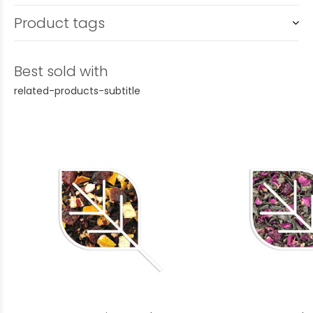
Product tags
Best sold with
related-products-subtitle