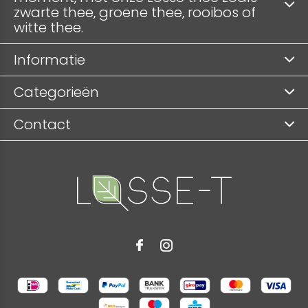
zwarte thee, groene thee, rooibos of
witte thee.
Informatie
Categorieën
Contact