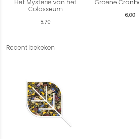
Het Mysterie van het
Groene Cranbe
Colosseum
6,00
5,70
Recent bekeken