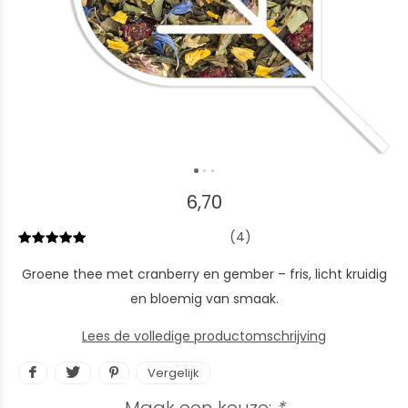
6,70
(4)
Groene thee met cranberry en gember – fris, licht kruidig
en bloemig van smaak.
Lees de volledige productomschrijving
Vergelijk