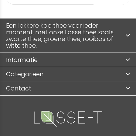
Een lekkere kop thee voor ieder
moment, met onze Losse thee zoals
zwarte thee, groene thee, rooibos of
witte thee.
Informatie
Categorieën
Contact