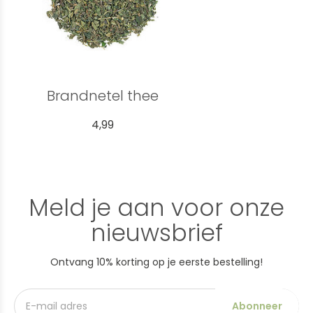
Brandnetel thee
4,99
Meld je aan voor onze
nieuwsbrief
Ontvang 10% korting op je eerste bestelling!
Abonneer