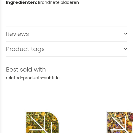
Ingrediënten:
Brandnetelbladeren
Reviews
Product tags
Best sold with
related-products-subtitle