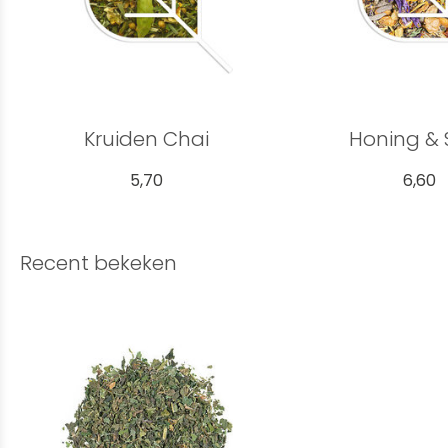
Kruiden Chai
Honing & 
5,70
6,60
Recent bekeken