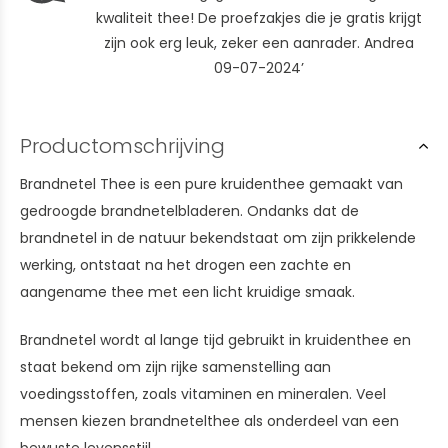
kwaliteit thee! De proefzakjes die je gratis krijgt
zijn ook erg leuk, zeker een aanrader. Andrea
09-07-2024’
Productomschrijving
Brandnetel Thee is een pure kruidenthee gemaakt van
gedroogde brandnetelbladeren. Ondanks dat de
brandnetel in de natuur bekendstaat om zijn prikkelende
werking, ontstaat na het drogen een zachte en
aangename thee met een licht kruidige smaak.
Brandnetel wordt al lange tijd gebruikt in kruidenthee en
staat bekend om zijn rijke samenstelling aan
voedingsstoffen, zoals vitaminen en mineralen. Veel
mensen kiezen brandnetelthee als onderdeel van een