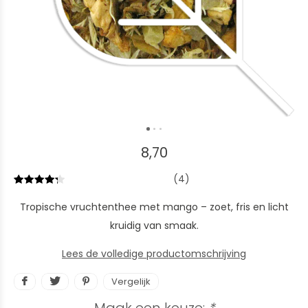
8,70
(4)
Tropische vruchtenthee met mango – zoet, fris en licht
kruidig van smaak.
Lees de volledige productomschrijving
Vergelijk