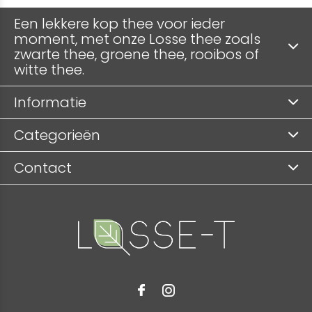
Een lekkere kop thee voor ieder
moment, met onze Losse thee zoals
zwarte thee, groene thee, rooibos of
witte thee.
Informatie
Categorieën
Contact