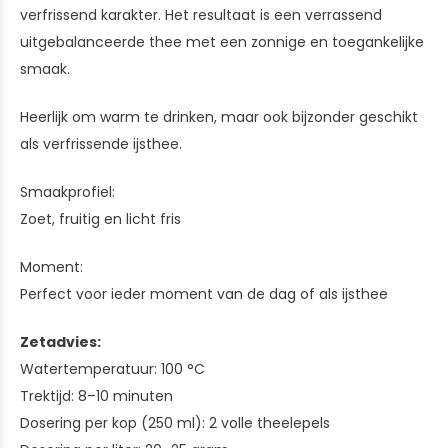
verfrissend karakter. Het resultaat is een verrassend
uitgebalanceerde thee met een zonnige en toegankelijke
smaak.
Heerlijk om warm te drinken, maar ook bijzonder geschikt
als verfrissende ijsthee.
Smaakprofiel:
Zoet, fruitig en licht fris
Moment:
Perfect voor ieder moment van de dag of als ijsthee
Zetadvies:
Watertemperatuur: 100 °C
Trektijd: 8–10 minuten
Dosering per kop (250 ml): 2 volle theelepels