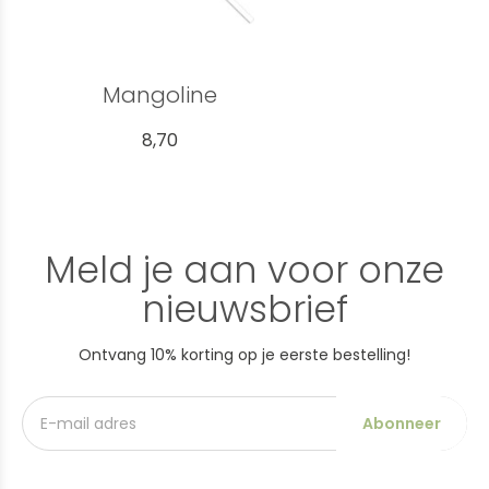
Mangoline
8,70
Meld je aan voor onze
nieuwsbrief
Ontvang 10% korting op je eerste bestelling!
Abonneer