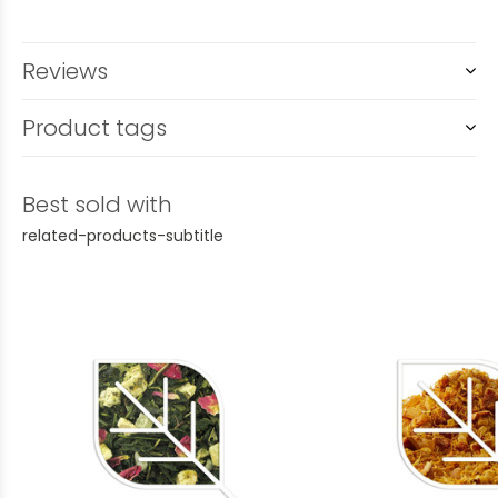
Reviews
Product tags
Best sold with
related-products-subtitle