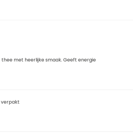
e thee met heerlijke smaak. Geeft energie
 verpakt