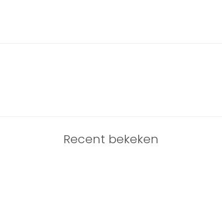
Recent bekeken