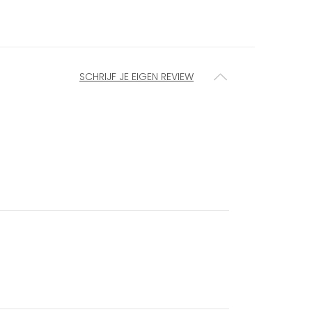
SCHRIJF JE EIGEN REVIEW