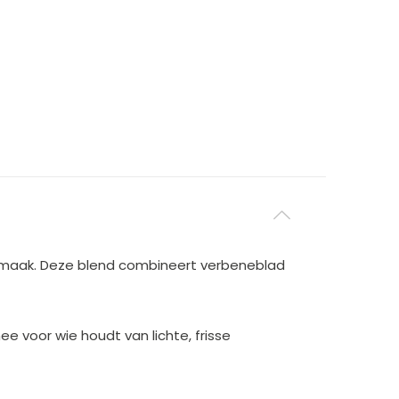
ge smaak. Deze blend combineert verbeneblad
 voor wie houdt van lichte, frisse