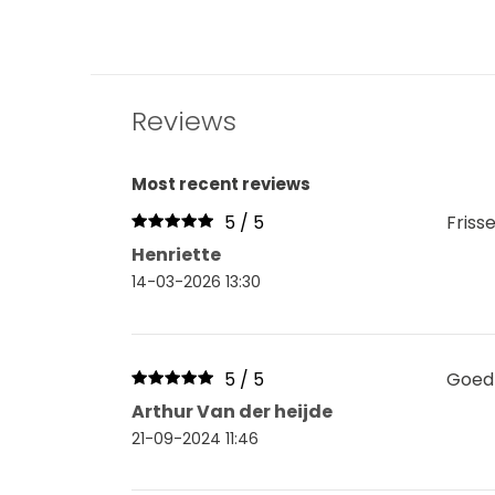
Reviews
Most recent reviews
5 / 5
Friss
Henriette
14-03-2026 13:30
5 / 5
Goed
Arthur Van der heijde
21-09-2024 11:46