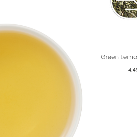
Green Lemo
4,4