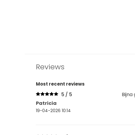
Reviews
Most recent reviews
5 / 5
Bijna
Patricia
19-04-2026 10:14