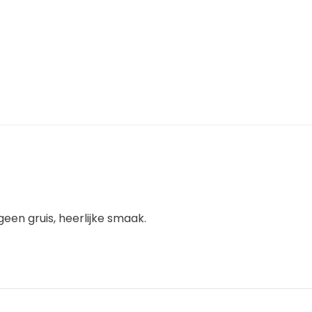
 geen gruis, heerlijke smaak.