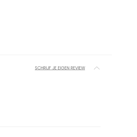
SCHRIJF JE EIGEN REVIEW