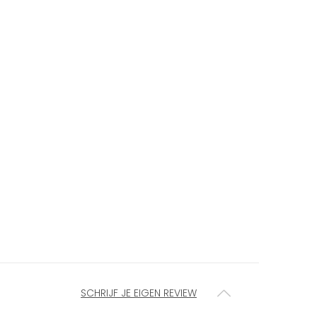
SCHRIJF JE EIGEN REVIEW