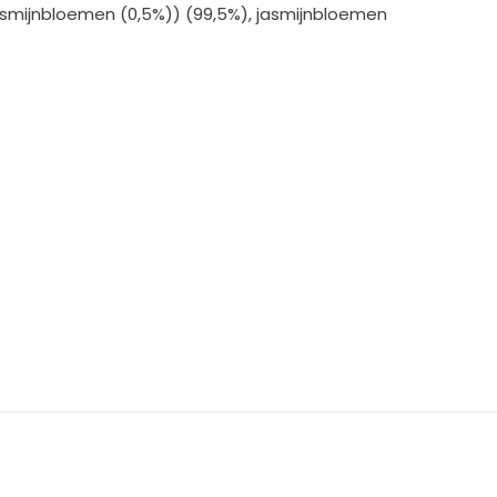
asmijnbloemen (0,5%)) (99,5%), jasmijnbloemen