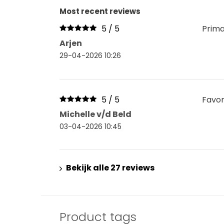
Most recent reviews
5 / 5
Prima
Arjen
29-04-2026 10:26
5 / 5
Favor
Michelle v/d Beld
03-04-2026 10:45
Bekijk alle 27 reviews
Product tags