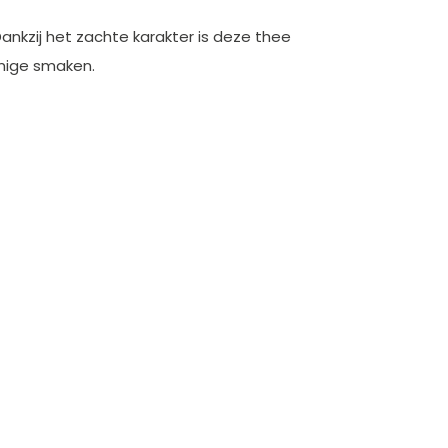
ankzij het zachte karakter is deze thee
emige smaken.