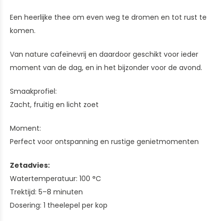
Een heerlijke thee om even weg te dromen en tot rust te
komen.
Van nature cafeïnevrij en daardoor geschikt voor ieder
moment van de dag, en in het bijzonder voor de avond.
Smaakprofiel:
Zacht, fruitig en licht zoet
Moment:
Perfect voor ontspanning en rustige genietmomenten
Zetadvies:
Watertemperatuur: 100 °C
Trektijd: 5–8 minuten
Dosering: 1 theelepel per kop