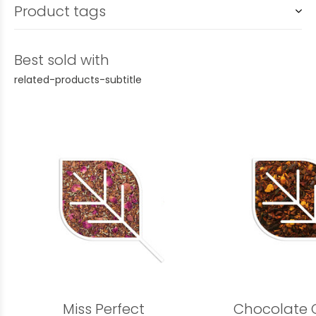
Product tags
Best sold with
related-products-subtitle
Miss Perfect
Chocolate 