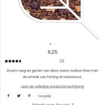
6,25
(3)
Droom weg en geniet van deze zoete rooibos thee met
de smaak van honing en kokosnoot.
Lees de volledige productomschrijving
Vergelijk