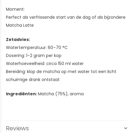
Moment:
Perfect als verfrissende start van de dag of als bijzondere
Matcha Latte
Zetadvies:
Watertemperatuur: 60–70 °C
Dosering: 1–2 gram per kop
Waterhoeveelheid: circa 150 ml water
Bereiding: klop de matcha op met water tot een licht
schuimige drank ontstaat
Ingrediënten:
Matcha (75%), aroma
Reviews