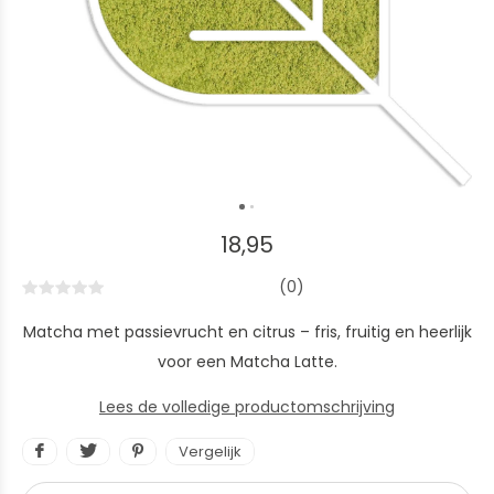
18,95
(0)
Matcha met passievrucht en citrus – fris, fruitig en heerlijk
voor een Matcha Latte.
Lees de volledige productomschrijving
Vergelijk