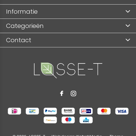
Informatie
Categorieën
Contact