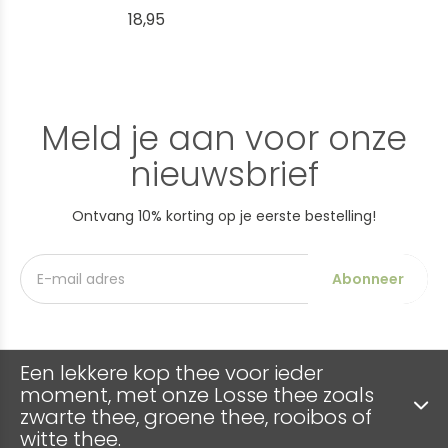
18,95
Meld je aan voor onze
nieuwsbrief
Ontvang 10% korting op je eerste bestelling!
Abonneer
Een lekkere kop thee voor ieder
moment, met onze Losse thee zoals
zwarte thee, groene thee, rooibos of
witte thee.