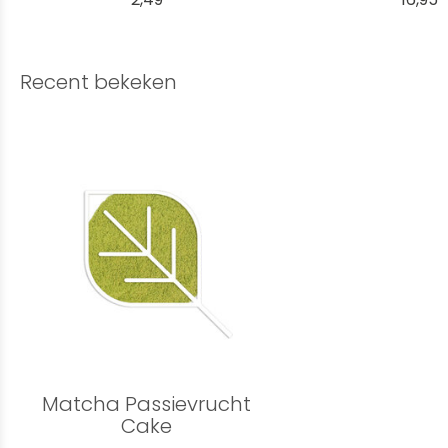
Recent bekeken
Matcha Passievrucht
Cake