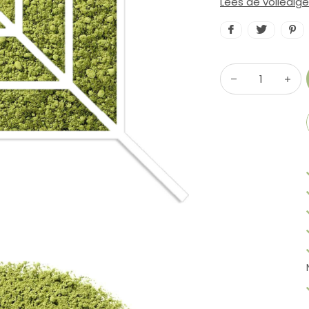
Lees de volledig