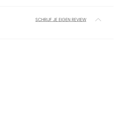
SCHRIJF JE EIGEN REVIEW