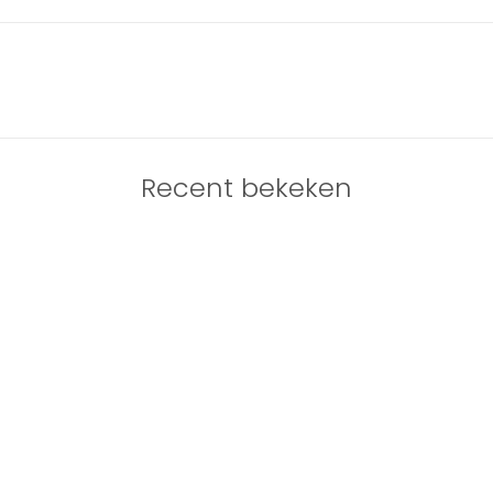
Recent bekeken