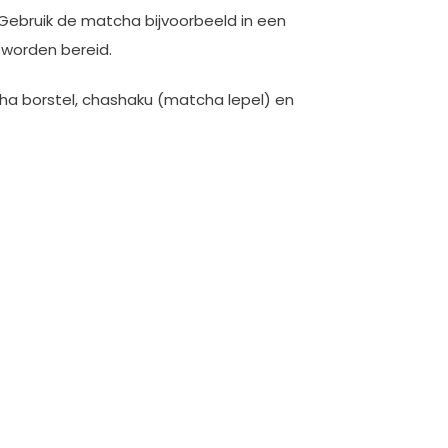
 Gebruik de matcha bijvoorbeeld in een
 worden bereid.
ha borstel, chashaku (matcha lepel) en