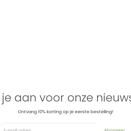
 je aan voor onze nieuws
Ontvang 10% korting op je eerste bestelling!
Abonneer