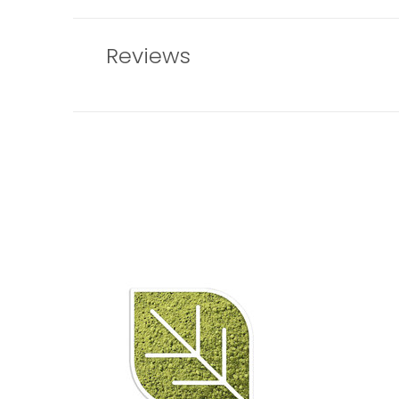
Reviews