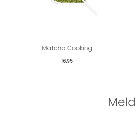
Matcha Cooking
16,95
Meld