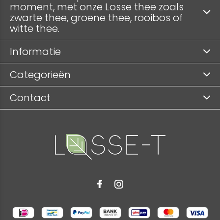
moment, met onze Losse thee zoals
zwarte thee, groene thee, rooibos of
witte thee.
Informatie
Categorieën
Contact