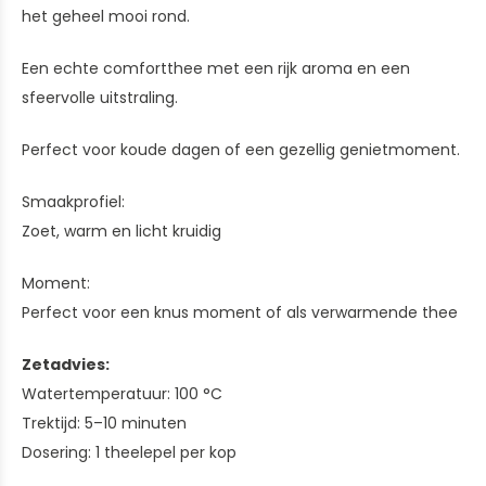
het geheel mooi rond.
Een echte comfortthee met een rijk aroma en een
sfeervolle uitstraling.
Perfect voor koude dagen of een gezellig genietmoment.
Smaakprofiel:
Zoet, warm en licht kruidig
Moment:
Perfect voor een knus moment of als verwarmende thee
Zetadvies:
Watertemperatuur: 100 °C
Trektijd: 5–10 minuten
Dosering: 1 theelepel per kop