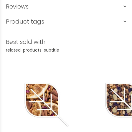
Reviews
Product tags
Best sold with
related-products-subtitle