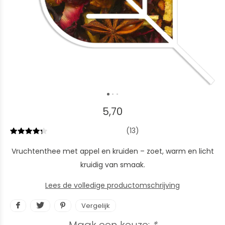
5,70
(13)
Vruchtenthee met appel en kruiden – zoet, warm en licht
kruidig van smaak.
Lees de volledige productomschrijving
Vergelijk