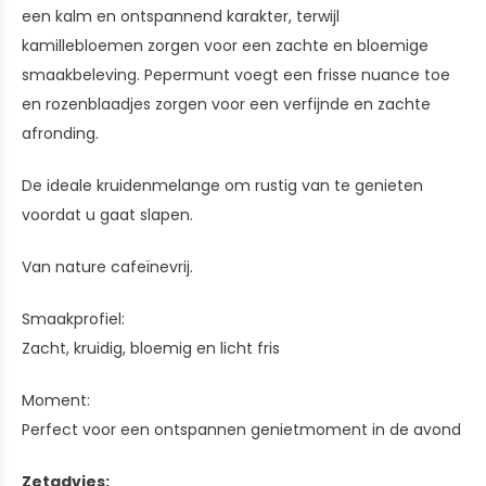
een kalm en ontspannend karakter, terwijl
kamillebloemen zorgen voor een zachte en bloemige
smaakbeleving. Pepermunt voegt een frisse nuance toe
en rozenblaadjes zorgen voor een verfijnde en zachte
afronding.
De ideale kruidenmelange om rustig van te genieten
voordat u gaat slapen.
Van nature cafeïnevrij.
Smaakprofiel:
Zacht, kruidig, bloemig en licht fris
Moment:
Perfect voor een ontspannen genietmoment in de avond
Zetadvies: