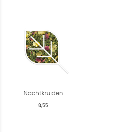
Nachtkruiden
8,55