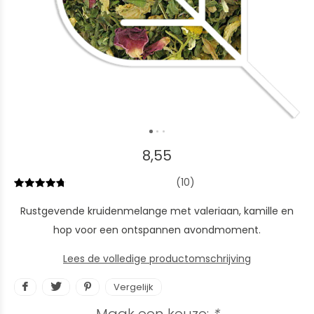
8,55
(10)
Rustgevende kruidenmelange met valeriaan, kamille en
hop voor een ontspannen avondmoment.
Lees de volledige productomschrijving
Vergelijk