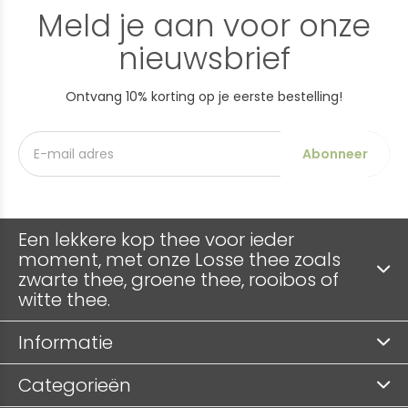
Meld je aan voor onze
nieuwsbrief
Ontvang 10% korting op je eerste bestelling!
Abonneer
Een lekkere kop thee voor ieder
moment, met onze Losse thee zoals
zwarte thee, groene thee, rooibos of
witte thee.
Informatie
Categorieën