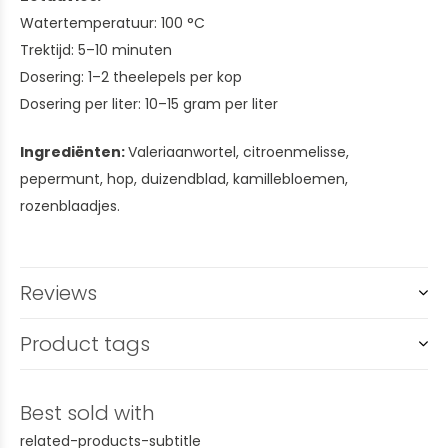
Watertemperatuur: 100 °C
Trektijd: 5–10 minuten
Dosering: 1–2 theelepels per kop
Dosering per liter: 10–15 gram per liter
Ingrediënten:
Valeriaanwortel, citroenmelisse,
pepermunt, hop, duizendblad, kamillebloemen,
rozenblaadjes.
Reviews
Product tags
Best sold with
related-products-subtitle