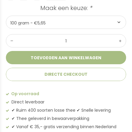
Maak een keuze:
*
TOEVOEGEN AAN WINKELWAGEN
DIRECTE CHECKOUT
Op voorraad
Direct leverbaar
✔︎ Ruim 400 soorten losse thee ✔︎ Snelle levering
✔︎ Thee geleverd in bewaarverpakking
✔︎ Vanaf € 35,- gratis verzending binnen Nederland