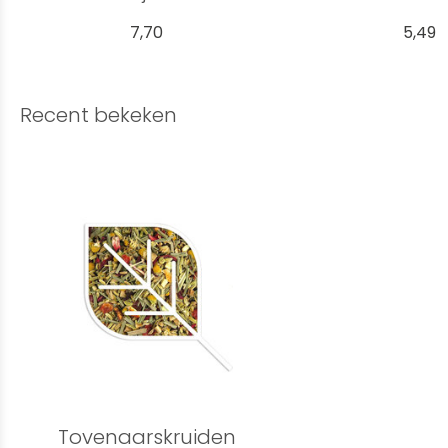
7,70
5,49
Recent bekeken
Tovenaarskruiden