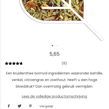
5,65
(8)
Een kruidenthee bomvol ingrediënten waaronder kamille,
venkel, citroengras en zoethout. Heeft u een hoge
bloeddruk? Dan overmatig gebruik vermijden.
Lees de volledige productomschrijving
Vergelijk