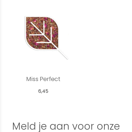
Miss Perfect
6,45
Meld je aan voor onze