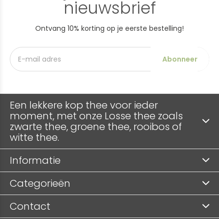
nieuwsbrief
Ontvang 10% korting op je eerste bestelling!
Abonneer
Een lekkere kop thee voor ieder
moment, met onze Losse thee zoals
zwarte thee, groene thee, rooibos of
witte thee.
Informatie
Categorieën
Contact