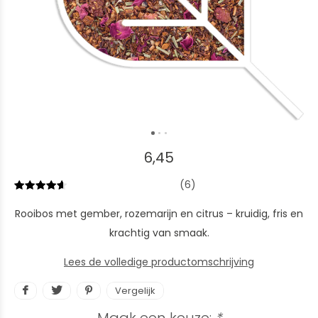
6,45
(6)
Rooibos met gember, rozemarijn en citrus – kruidig, fris en
krachtig van smaak.
Lees de volledige productomschrijving
Vergelijk