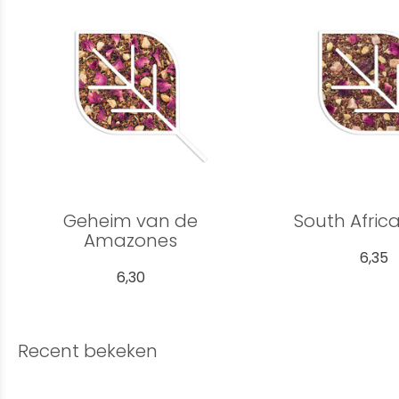
Geheim van de
South Africa
Amazones
6,35
6,30
Recent bekeken