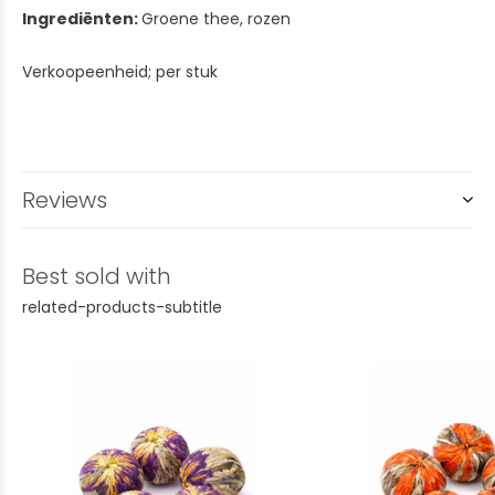
Ingrediënten:
Groene thee, rozen
Verkoopeenheid; per stuk
Reviews
Best sold with
related-products-subtitle