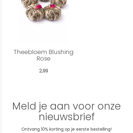
Theebloem Blushing
Rose
2,99
Meld je aan voor onze
nieuwsbrief
Ontvang 10% korting op je eerste bestelling!