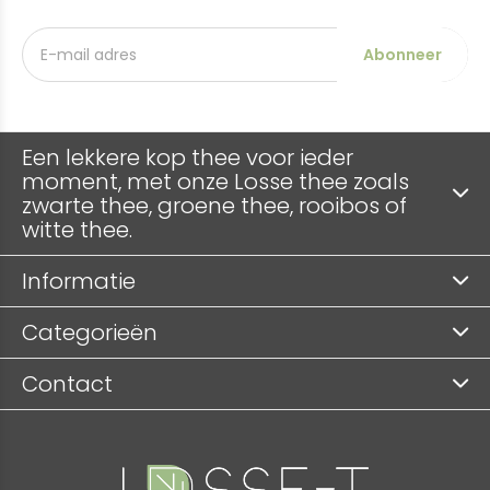
Abonneer
Een lekkere kop thee voor ieder
moment, met onze Losse thee zoals
zwarte thee, groene thee, rooibos of
witte thee.
Informatie
Categorieën
Contact