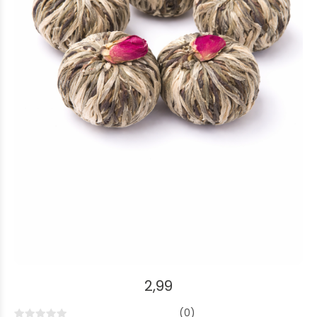
2,99
(0)