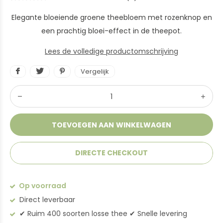
Elegante bloeiende groene theebloem met rozenknop en
een prachtig bloei-effect in de theepot.
Lees de volledige productomschrijving
Vergelijk
TOEVOEGEN AAN WINKELWAGEN
DIRECTE CHECKOUT
Op voorraad
Direct leverbaar
✔︎ Ruim 400 soorten losse thee ✔︎ Snelle levering