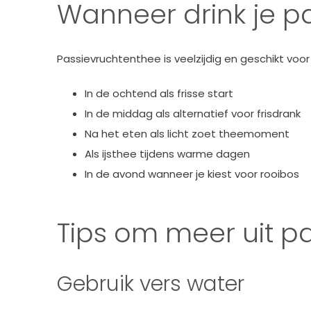
Wanneer drink je p
Passievruchtenthee is veelzijdig en geschikt vo
In de ochtend als frisse start
In de middag als alternatief voor frisdrank
Na het eten als licht zoet theemoment
Als ijsthee tijdens warme dagen
In de avond wanneer je kiest voor rooibos
Tips om meer uit p
Gebruik vers water