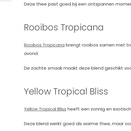
Deze thee past goed bij een ontspannen moment 
Rooibos Tropicana
Rooibos Tropicana
brengt rooibos samen met trop
avond.
De zachte smaak maakt deze blend geschikt voo
Yellow Tropical Bliss
Yellow Tropical Bliss
heeft een zonnig en exotisch 
Deze blend werkt goed als warme thee, maar ook 