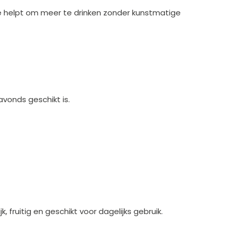
e helpt om meer te drinken zonder kunstmatige
avonds geschikt is.
fruitig en geschikt voor dagelijks gebruik.