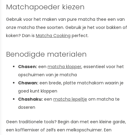
Matchapoeder kiezen
Gebruik voor het maken van pure matcha thee een van
onze matcha thee soorten. Gebruik je het voor bakken of
koken? Dan is
Matcha Cooking
perfect.
Benodigde materialen
Chasen:
een
matcha klopper
, essentieel voor het
opschuimen van je matcha
Chawan:
een brede, platte matchakom waarin je
goed kunt kloppen
Chashaku:
een
matcha lepeltje
om matcha te
doseren
Geen traditionele tools? Begin dan met een kleine garde,
een koffiemixer of zelfs een melkopschuimer. Een