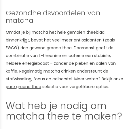
Gezondheidsvoordelen van
matcha
Omdat je bij matcha het hele gemalen theeblad
binnenkrijgt, bevat het veel meer antioxidanten (zoals
EGCG) dan gewone groene thee. Daarnaast geeft de
combinatie van L-theanine en cafeïne een stabiele,
heldere energieboost – zonder de pieken en dalen van
koffie. Regelmatig matcha drinken ondersteunt de
stofwisseling, focus en celherstel. Meer weten? Bekijk onze
pure groene thee
selectie voor vergelijkbare opties.
Wat heb je nodig om
matcha thee te maken?