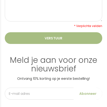
* Verplichte velden
VERSTUUR
Meld je aan voor onze
nieuwsbrief
Ontvang 10% korting op je eerste bestelling!
Abonneer