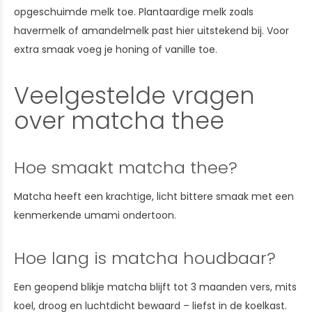
opgeschuimde melk toe. Plantaardige melk zoals
havermelk of amandelmelk past hier uitstekend bij. Voor
extra smaak voeg je honing of vanille toe.
Veelgestelde vragen
over matcha thee
Hoe smaakt matcha thee?
Matcha heeft een krachtige, licht bittere smaak met een
kenmerkende umami ondertoon.
Hoe lang is matcha houdbaar?
Een geopend blikje matcha blijft tot 3 maanden vers, mits
koel, droog en luchtdicht bewaard – liefst in de koelkast.