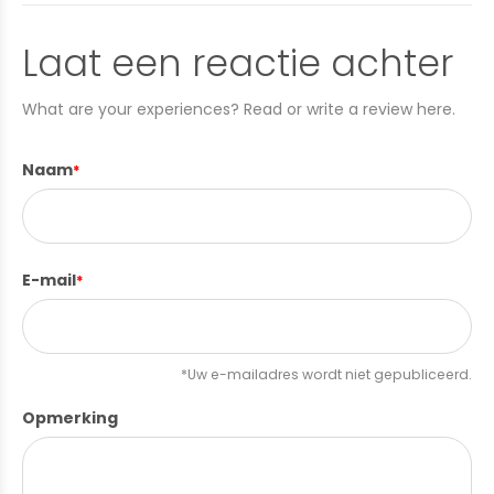
Laat een reactie achter
What are your experiences? Read or write a review here.
Naam
*
E-mail
*
*Uw e-mailadres wordt niet gepubliceerd.
Opmerking