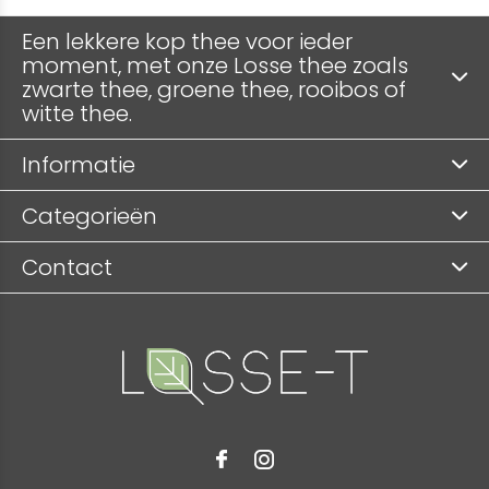
Een lekkere kop thee voor ieder
moment, met onze Losse thee zoals
zwarte thee, groene thee, rooibos of
witte thee.
Informatie
Categorieën
Contact