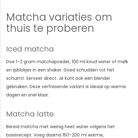
Matcha variaties om
thuis te proberen
Iced matcha
Doe 1–2 gram matchapoeder, 100 ml koud water of melk
en ijsblokjes in een shaker. Goed schudden tot het
schuimt. Serveer direct. Je kunt ook een blender
gebruiken. Deze verfrissende variant is ideaal op warme
dagen en snel klaar.
Matcha latte
Bereid matcha met weinig heet water volgens het
basisrecept. Voeg daarna 150–200 ml warme,