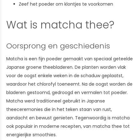
Zeef het poeder om klontjes te voorkomen
Wat is matcha thee?
Oorsprong en geschiedenis
Matcha is een fijn poeder gemaakt van speciaal geteelde
Japanse groene theebladeren. De planten worden vlak
voor de oogst enkele weken in de schaduw geplaatst,
waardoor het chlorofyl toeneemt. Na de oogst worden de
bladeren gestoomd, gedroogd en vermalen tot poeder.
Matcha werd traditioneel gebruikt in Japanse
theeceremonies die in het teken staan van rust,
aandacht en bewust genieten. Tegenwoordig is matcha
ook populair in moderne recepten, van matcha thee tot
energierijke smoothies.