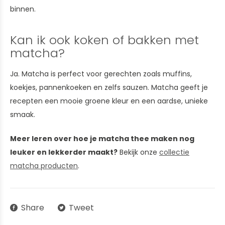
binnen.
Kan ik ook koken of bakken met
matcha?
Ja. Matcha is perfect voor gerechten zoals muffins,
koekjes, pannenkoeken en zelfs sauzen. Matcha geeft je
recepten een mooie groene kleur en een aardse, unieke
smaak.
Meer leren over hoe je matcha thee maken nog
leuker en lekkerder maakt?
Bekijk onze
collectie
matcha producten
.
Share
Tweet