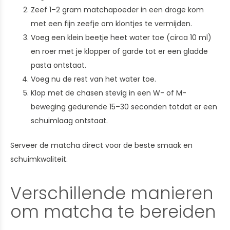
Zeef 1–2 gram matchapoeder in een droge kom
met een fijn zeefje om klontjes te vermijden.
Voeg een klein beetje heet water toe (circa 10 ml)
en roer met je klopper of garde tot er een gladde
pasta ontstaat.
Voeg nu de rest van het water toe.
Klop met de chasen stevig in een W- of M-
beweging gedurende 15–30 seconden totdat er een
schuimlaag ontstaat.
Serveer de matcha direct voor de beste smaak en
schuimkwaliteit.
Verschillende manieren
om matcha te bereiden