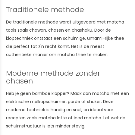
Traditionele methode
De traditionele methode wordt uitgevoerd met matcha
tools zoals chawan, chasen en chashaku. Door de
kloptechniek ontstaat een schuimige, umami-rijke thee
die perfect tot z'n recht komt. Het is de meest
authentieke manier om matcha thee te maken.
Moderne methode zonder
chasen
Heb je geen bamboe klopper? Maak dan matcha met een
elektrische melkopschuimer, garde of shaker. Deze
moderne techniek is handig en snel, en ideaal voor
recepten zoals matcha latte of iced matcha. Let wel: de
schuimstructuur is iets minder stevig.