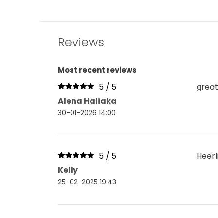
Reviews
Most recent reviews
5 / 5
great
Alena Haliaka
30-01-2026 14:00
5 / 5
Heerl
Kelly
25-02-2025 19:43