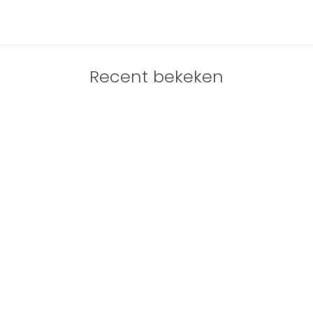
Recent bekeken