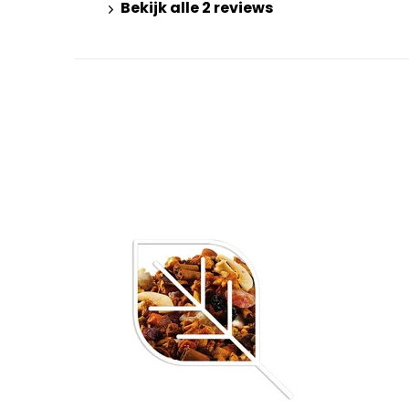
Bekijk alle 2 reviews