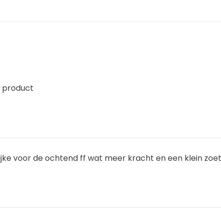
 product
ijke voor de ochtend ff wat meer kracht en een klein zoet