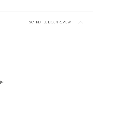
SCHRIJF JE EIGEN REVIEW
je.