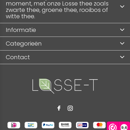
moment, met onze Losse thee zoals
zwarte thee, groene thee, rooibos of
witte thee.
Informatie
Categorieën
Contact
9,6