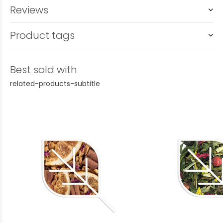
Reviews
Product tags
Best sold with
related-products-subtitle