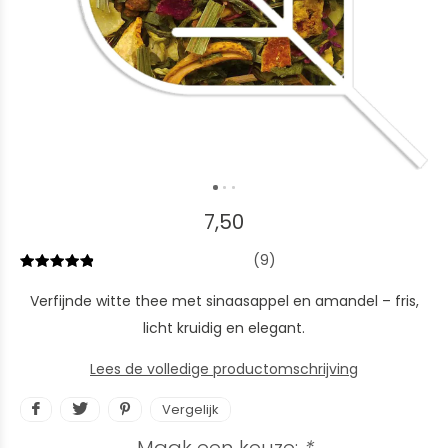
7,50
(9)
Verfijnde witte thee met sinaasappel en amandel – fris,
licht kruidig en elegant.
Lees de volledige productomschrijving
Vergelijk