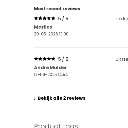
Most recent reviews
5 / 5
Lekke
Marlies
29-05-2026 13:00
5 / 5
Uitst
Andre Mulder
17-09-2025 14:54
Bekijk alle 2 reviews
Product tags