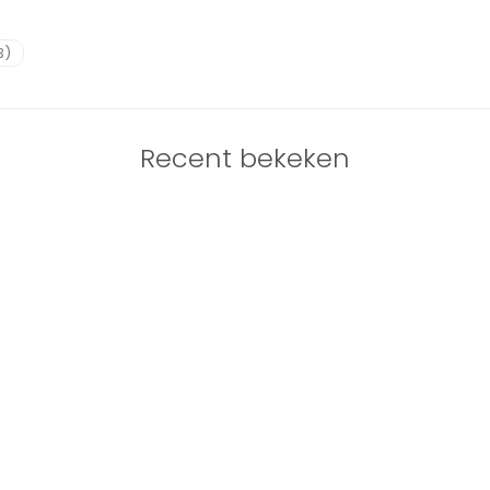
3)
Recent bekeken