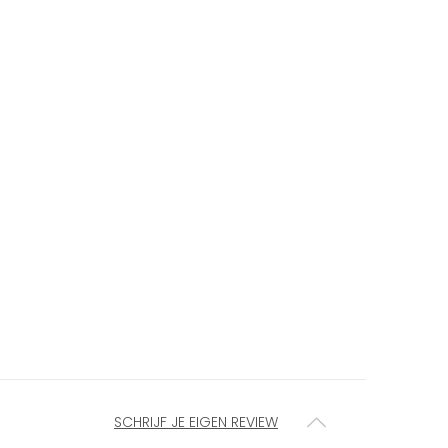
SCHRIJF JE EIGEN REVIEW