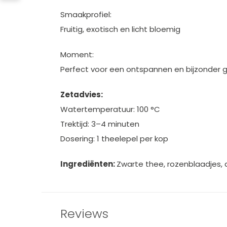
Smaakprofiel:
Fruitig, exotisch en licht bloemig
Moment:
Perfect voor een ontspannen en bijzonder
Zetadvies:
Watertemperatuur: 100 °C
Trektijd: 3–4 minuten
Dosering: 1 theelepel per kop
Ingrediënten:
Zwarte thee, rozenblaadjes, 
Reviews