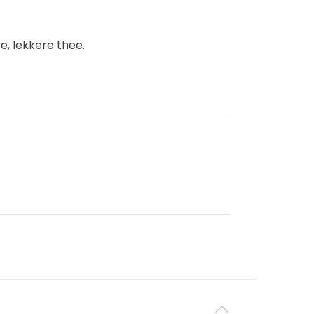
, lekkere thee.