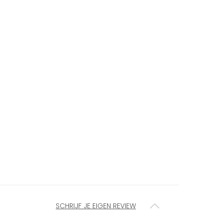
SCHRIJF JE EIGEN REVIEW