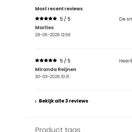
Most recent reviews
5 / 5
De sm
Marlies
29-05-2026 12:59
5 / 5
Heerl
Miranda Reijnen
30-03-2026 10:31
Bekijk alle 3 reviews
Product tags