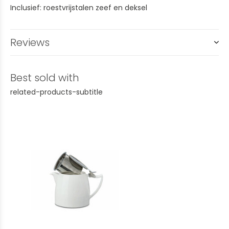
Inclusief: roestvrijstalen zeef en deksel
Reviews
Best sold with
related-products-subtitle