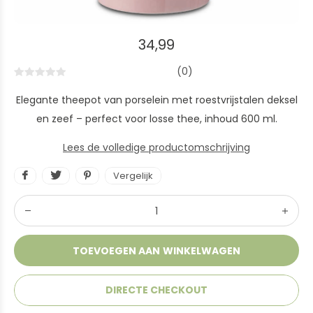
34,99
(0)
Elegante theepot van porselein met roestvrijstalen deksel
en zeef – perfect voor losse thee, inhoud 600 ml.
Lees de volledige productomschrijving
Vergelijk
TOEVOEGEN AAN WINKELWAGEN
DIRECTE CHECKOUT