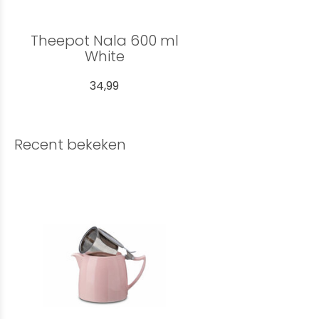
Theepot Nala 600 ml
White
34,99
Recent bekeken