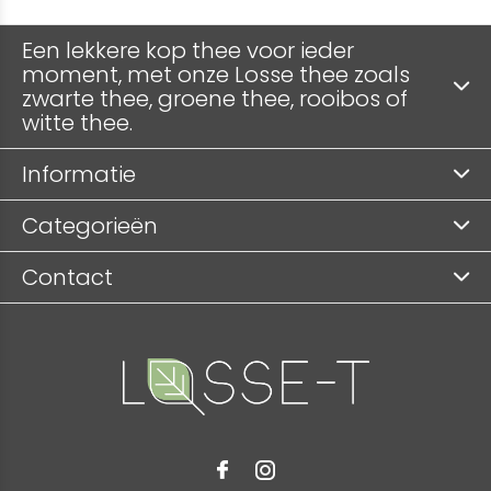
Een lekkere kop thee voor ieder
moment, met onze Losse thee zoals
zwarte thee, groene thee, rooibos of
witte thee.
Informatie
Categorieën
Contact