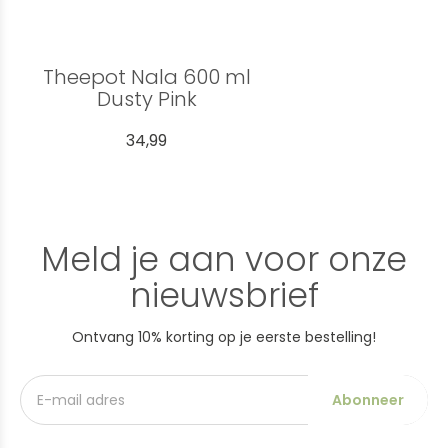
Theepot Nala 600 ml
Dusty Pink
34,99
Meld je aan voor onze
nieuwsbrief
Ontvang 10% korting op je eerste bestelling!
Abonneer