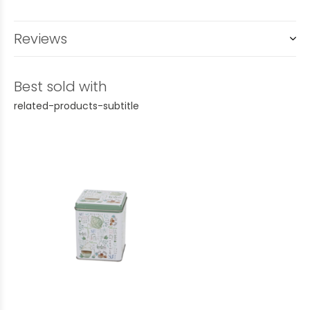
Reviews
Best sold with
related-products-subtitle