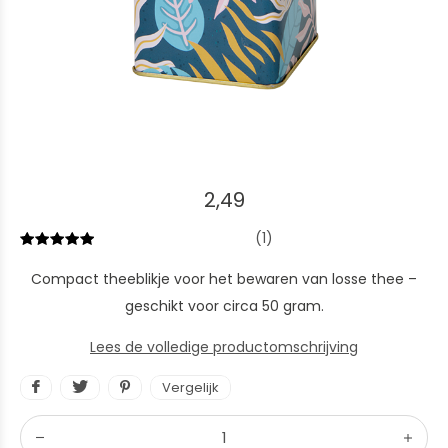
2,49
(1)
Compact theeblikje voor het bewaren van losse thee –
geschikt voor circa 50 gram.
Lees de volledige productomschrijving
Vergelijk