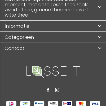
moment, met onze Losse thee zoals
zwarte thee, groene thee, rooibos of
witte thee.
Informatie
Categorieën
Contact