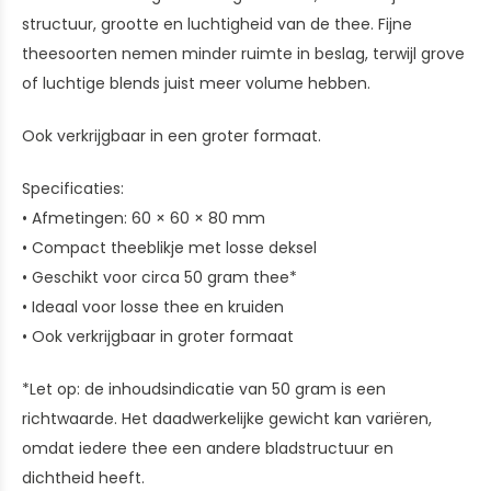
structuur, grootte en luchtigheid van de thee. Fijne
theesoorten nemen minder ruimte in beslag, terwijl grove
of luchtige blends juist meer volume hebben.
Ook verkrijgbaar in een groter formaat.
Specificaties:
• Afmetingen: 60 × 60 × 80 mm
• Compact theeblikje met losse deksel
• Geschikt voor circa 50 gram thee*
• Ideaal voor losse thee en kruiden
• Ook verkrijgbaar in groter formaat
*Let op: de inhoudsindicatie van 50 gram is een
richtwaarde. Het daadwerkelijke gewicht kan variëren,
omdat iedere thee een andere bladstructuur en
dichtheid heeft.