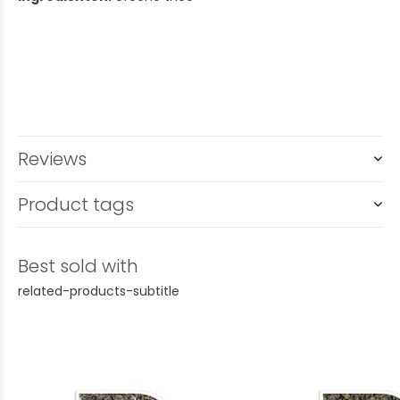
Reviews
Product tags
Best sold with
related-products-subtitle