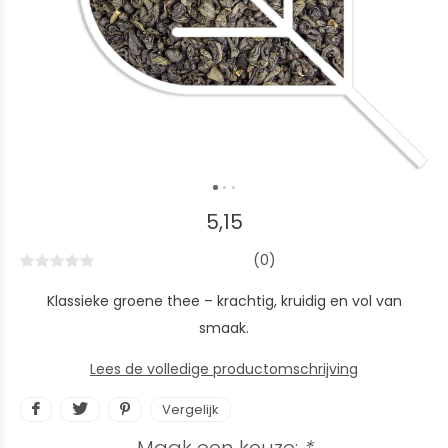
5,15
(0)
Klassieke groene thee – krachtig, kruidig en vol van
smaak.
Lees de volledige productomschrijving
Vergelijk