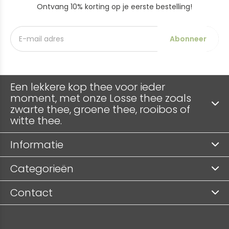
Ontvang 10% korting op je eerste bestelling!
Abonneer
Een lekkere kop thee voor ieder
moment, met onze Losse thee zoals
zwarte thee, groene thee, rooibos of
witte thee.
Informatie
Categorieën
Contact