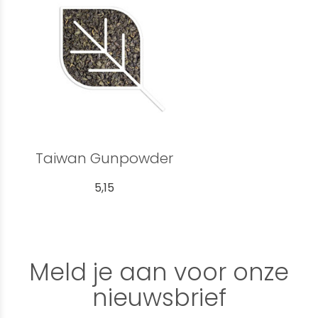
Taiwan Gunpowder
5,15
Meld je aan voor onze
nieuwsbrief