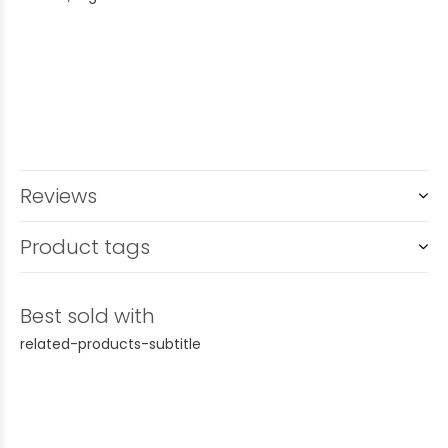
Reviews
Product tags
Best sold with
related-products-subtitle