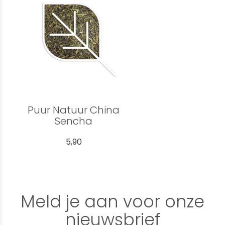
Puur Natuur China
Sencha
5,90
Meld je aan voor onze
nieuwsbrief