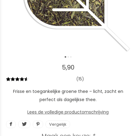
5,90
(15)
Frisse en toegankelijke groene thee – licht, zacht en
perfect als dagelijkse thee.
Lees de volledige productomschrijving
Vergelijk