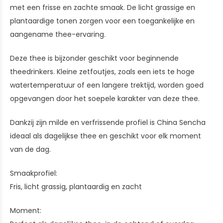
met een frisse en zachte smaak. De licht grassige en
plantaardige tonen zorgen voor een toegankelijke en
aangename thee-ervaring.
Deze thee is bijzonder geschikt voor beginnende
theedrinkers. Kleine zetfoutjes, zoals een iets te hoge
watertemperatuur of een langere trektijd, worden goed
opgevangen door het soepele karakter van deze thee.
Dankzij zijn milde en verfrissende profiel is China Sencha
ideaal als dagelijkse thee en geschikt voor elk moment
van de dag.
Smaakprofiel:
Fris, licht grassig, plantaardig en zacht
Moment: