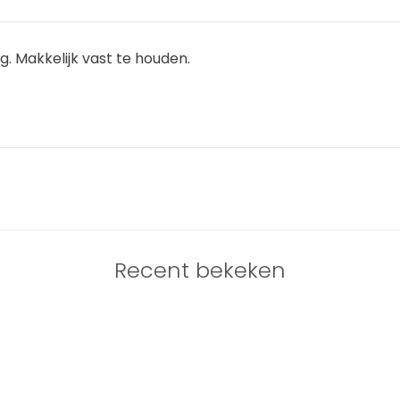
g. Makkelijk vast te houden.
Recent bekeken