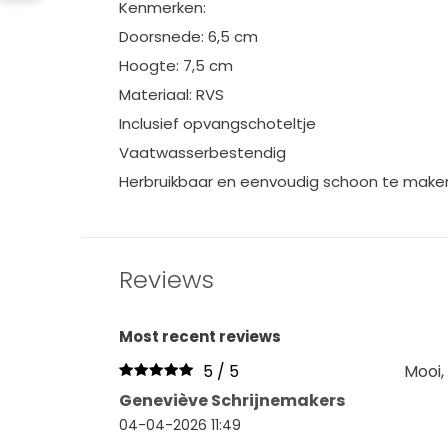
Kenmerken:
Doorsnede: 6,5 cm
Hoogte: 7,5 cm
Materiaal: RVS
Inclusief opvangschoteltje
Vaatwasserbestendig
Herbruikbaar en eenvoudig schoon te make
Reviews
Most recent reviews
5 / 5
Mooi,
Geneviève Schrijnemakers
04-04-2026 11:49