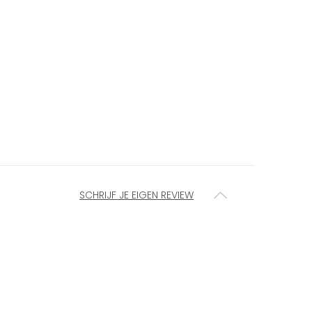
SCHRIJF JE EIGEN REVIEW