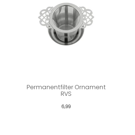
Permanentfilter Ornament
RVS
6,99