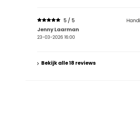
5 / 5
Handi
Jenny Laarman
23-03-2026 16:00
Bekijk alle 18 reviews