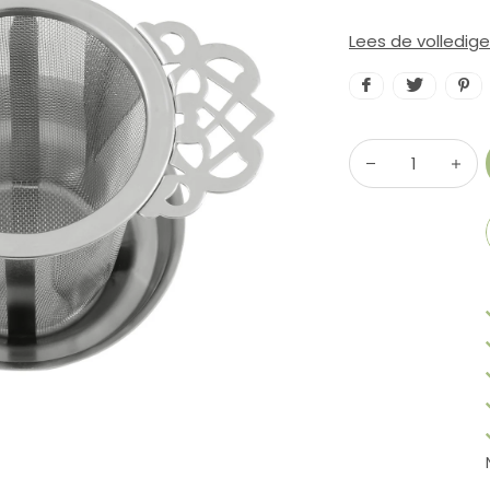
Lees de volledig