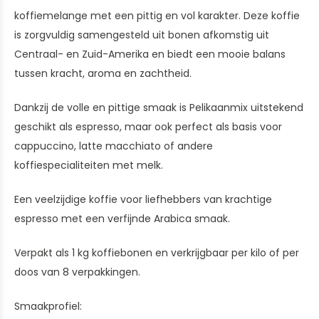
koffiemelange met een pittig en vol karakter. Deze koffie
is zorgvuldig samengesteld uit bonen afkomstig uit
Centraal- en Zuid-Amerika en biedt een mooie balans
tussen kracht, aroma en zachtheid.
Dankzij de volle en pittige smaak is Pelikaanmix uitstekend
geschikt als espresso, maar ook perfect als basis voor
cappuccino, latte macchiato of andere
koffiespecialiteiten met melk.
Een veelzijdige koffie voor liefhebbers van krachtige
espresso met een verfijnde Arabica smaak.
Verpakt als 1 kg koffiebonen en verkrijgbaar per kilo of per
doos van 8 verpakkingen.
Smaakprofiel: