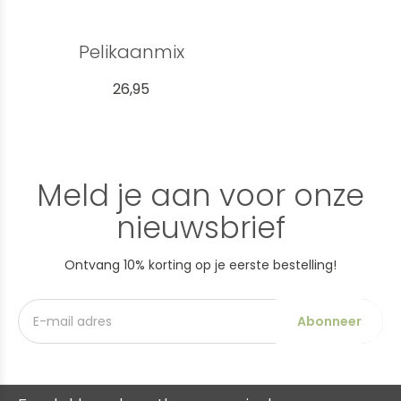
Pelikaanmix
26,95
Meld je aan voor onze
nieuwsbrief
Ontvang 10% korting op je eerste bestelling!
Abonneer