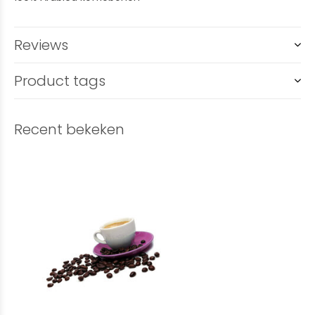
Reviews
Product tags
Recent bekeken