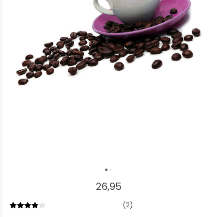
26,95
(2)