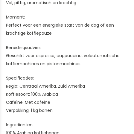
Vol, pittig, aromatisch en krachtig
Moment:
Perfect voor een energieke start van de dag of een
krachtige koffiepauze
Bereidingsadvies:
Geschikt voor espresso, cappuccino, volautomatische
koffiemachines en pistonmachines.
Specificaties:
Regio: Centraal Amerika, Zuid Amerika
Koffiesoort: 100% Arabica
Cafeïne: Met cafeïne
Verpakking: 1 kg bonen
Ingrediënten:
100% Arabica koffiebonen