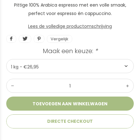
Pittige 100% Arabica espresso met een volle smaak,
perfect voor espresso én cappuccino.
Lees de volledige productomschrijving
Vergelijk
Maak een keuze:
*
TOEVOEGEN AAN WINKELWAGEN
DIRECTE CHECKOUT