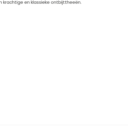
n krachtige en klassieke ontbijttheeën.