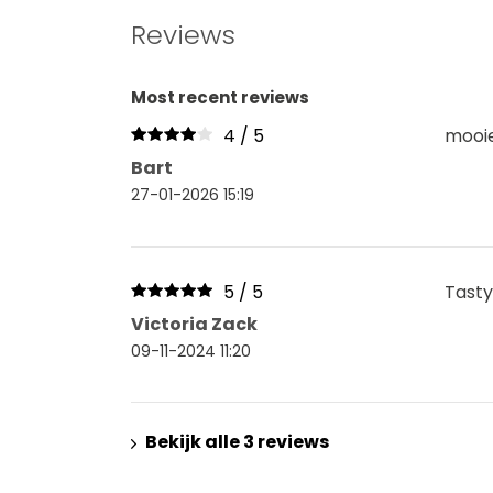
Reviews
Most recent reviews
4 / 5
mooie
Bart
27-01-2026 15:19
5 / 5
Tasty
Victoria Zack
09-11-2024 11:20
Bekijk alle 3 reviews