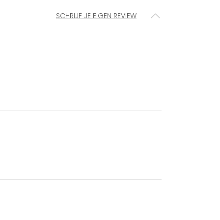
SCHRIJF JE EIGEN REVIEW