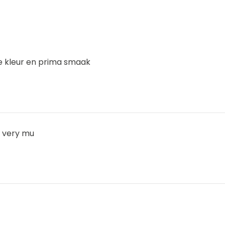
 kleur en prima smaak
 very mu