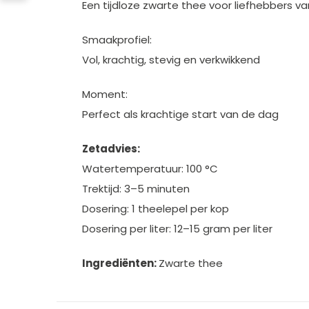
Een tijdloze zwarte thee voor liefhebbers va
Smaakprofiel:
Vol, krachtig, stevig en verkwikkend
Moment:
Perfect als krachtige start van de dag
Zetadvies:
Watertemperatuur: 100 °C
Trektijd: 3–5 minuten
Dosering: 1 theelepel per kop
Dosering per liter: 12–15 gram per liter
Ingrediënten:
Zwarte thee