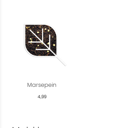
Marsepein
4,99