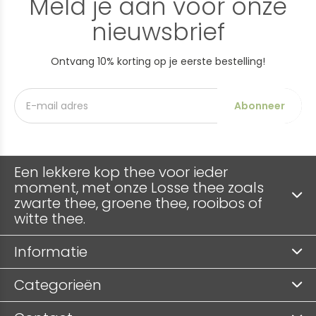
Meld je aan voor onze
nieuwsbrief
Ontvang 10% korting op je eerste bestelling!
Abonneer
Een lekkere kop thee voor ieder
moment, met onze Losse thee zoals
zwarte thee, groene thee, rooibos of
witte thee.
Informatie
Categorieën