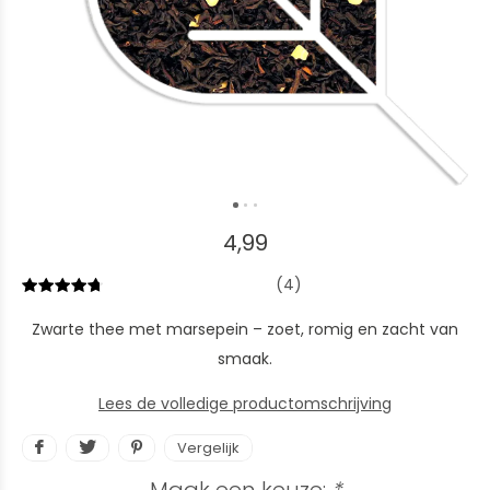
4,99
(4)
Zwarte thee met marsepein – zoet, romig en zacht van
smaak.
Lees de volledige productomschrijving
Vergelijk