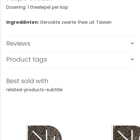
Dosering: 1 theelepel per kop
Ingrediënten:
Gerookte zwarte thee uit Taiwan
Reviews
Product tags
Best sold with
related-products-subtitle