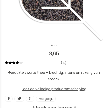
8,65
(4)
Gerookte zwarte thee – krachtig, intens en rokerig van
smaak.
Lees de volledige productomschrijving
Vergelijk