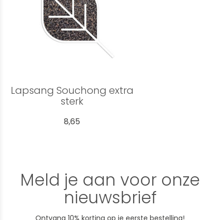
Lapsang Souchong extra
sterk
8,65
Meld je aan voor onze
nieuwsbrief
Ontvang 10% korting op je eerste bestelling!