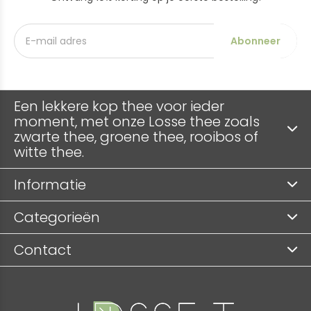
Abonneer
Een lekkere kop thee voor ieder
moment, met onze Losse thee zoals
zwarte thee, groene thee, rooibos of
witte thee.
Informatie
Categorieën
Contact