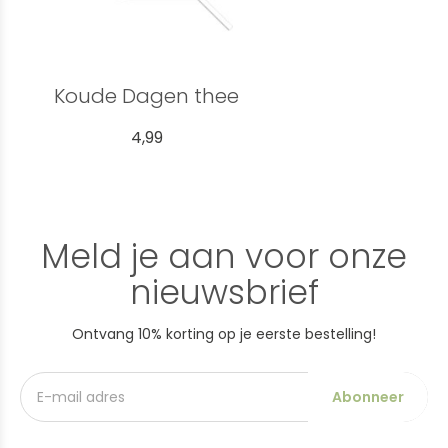
Koude Dagen thee
4,99
Meld je aan voor onze
nieuwsbrief
Ontvang 10% korting op je eerste bestelling!
Abonneer