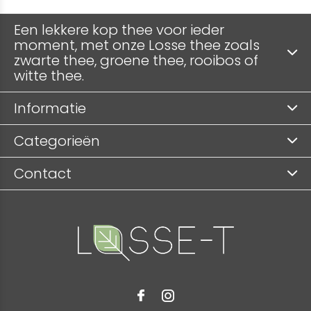
Een lekkere kop thee voor ieder
moment, met onze Losse thee zoals
zwarte thee, groene thee, rooibos of
witte thee.
Informatie
Categorieën
Contact