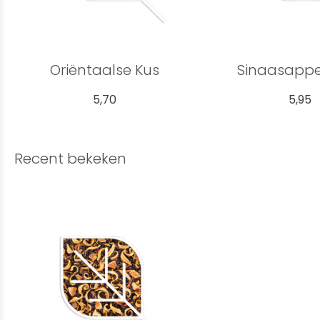
Oriëntaalse Kus
Sinaasappe
5,70
5,95
Recent bekeken