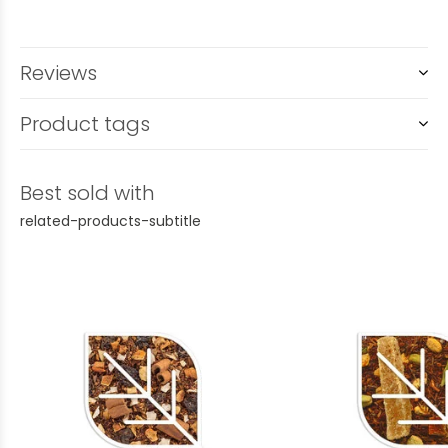
Reviews
Product tags
Best sold with
related-products-subtitle