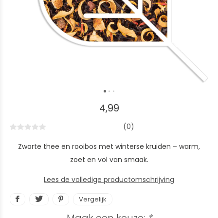
4,99
(0)
Zwarte thee en rooibos met winterse kruiden – warm,
zoet en vol van smaak.
Lees de volledige productomschrijving
Vergelijk