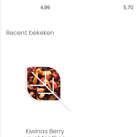
4,99
5,70
Recent bekeken
Kiwinas Berry