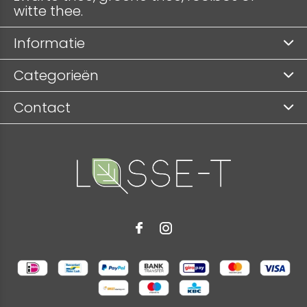
witte thee.
Informatie
Categorieën
Contact