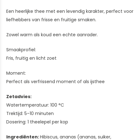
Een heerlijke thee met een levendig karakter, perfect voor
liefhebbers van frisse en fruitige smaken.
Zowel warm als koud een echte aanrader.
Smaakprofiel:
Fris, fruitig en licht zoet
Moment:
Perfect als verfrissend moment of als ijsthee
Zetadvies:
Watertemperatuur: 100 °C
Trektijd: 5–10 minuten
Dosering: 1 theelepel per kop
Ingrediënten:
Hibiscus, ananas (ananas, suiker,