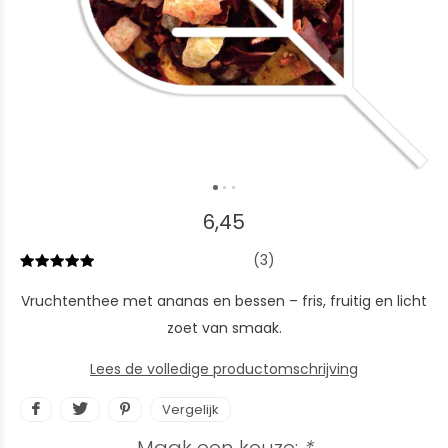
6,45
(3)
Vruchtenthee met ananas en bessen – fris, fruitig en licht
zoet van smaak.
Lees de volledige productomschrijving
Vergelijk