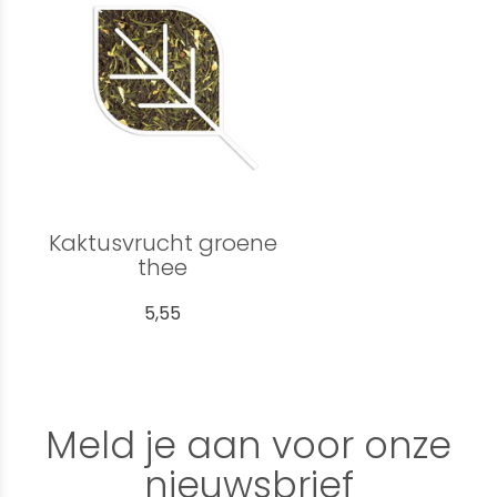
Kaktusvrucht groene
thee
5,55
Meld je aan voor onze
nieuwsbrief