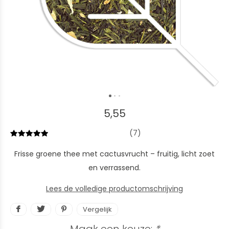
5,55
(7)
Frisse groene thee met cactusvrucht – fruitig, licht zoet
en verrassend.
Lees de volledige productomschrijving
Vergelijk