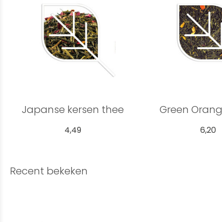
Japanse kersen thee
Green Orang
4,49
6,20
Recent bekeken