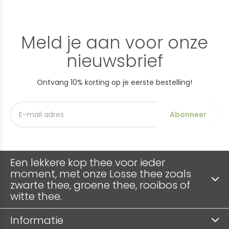
Meld je aan voor onze
nieuwsbrief
Ontvang 10% korting op je eerste bestelling!
Abonneer
Een lekkere kop thee voor ieder
moment, met onze Losse thee zoals
zwarte thee, groene thee, rooibos of
witte thee.
Informatie