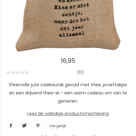
16,95
(0)
Sfeervolle jute cadeauzak gevuld met thee, proefzakjes
en een drijvend thee-ei – een warm cadeau om van te
genieten.
Lees de volledige productomschrijving
Vergelijk