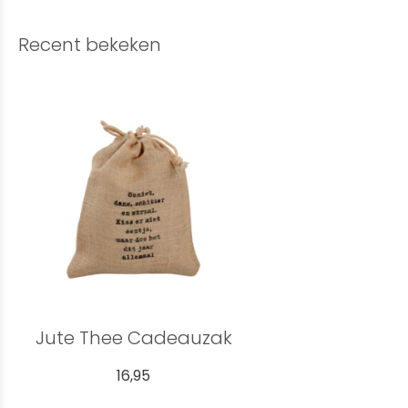
Recent bekeken
Jute Thee Cadeauzak
16,95