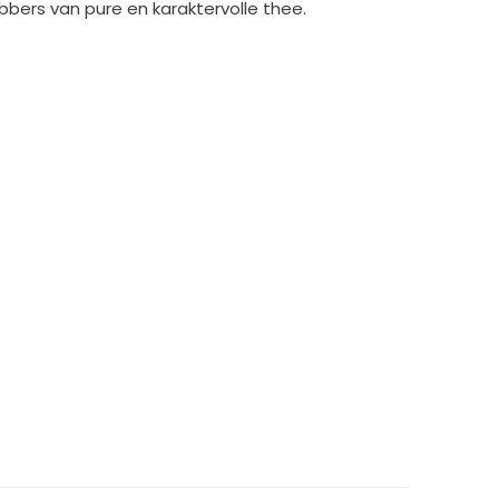
bbers van pure en karaktervolle thee.