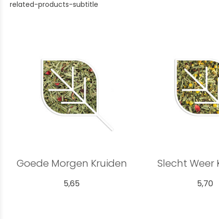
related-products-subtitle
Goede Morgen Kruiden
Slecht Weer 
5,65
5,70