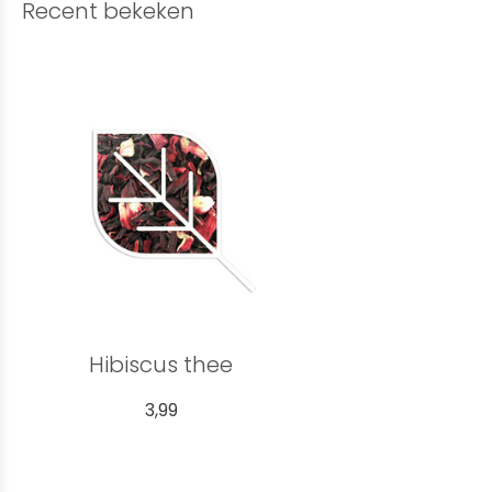
Recent bekeken
Hibiscus thee
3,99