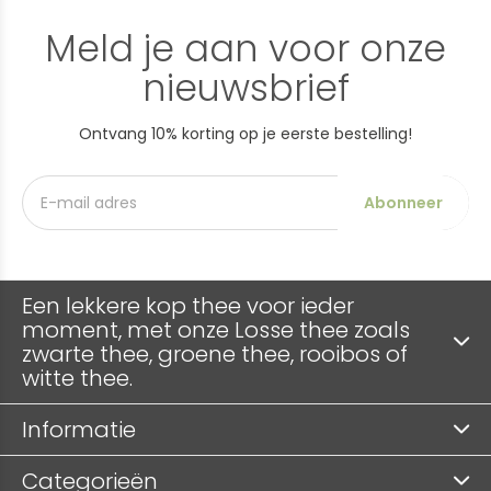
Meld je aan voor onze
nieuwsbrief
Ontvang 10% korting op je eerste bestelling!
Abonneer
Een lekkere kop thee voor ieder
moment, met onze Losse thee zoals
zwarte thee, groene thee, rooibos of
witte thee.
Informatie
Categorieën