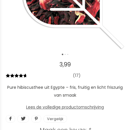
3,99
(17)
Pure hibiscusthee uit Egypte – fris, fruitig en licht friszurig
van smaak
Lees de volledige productomschrijving
Vergelijk