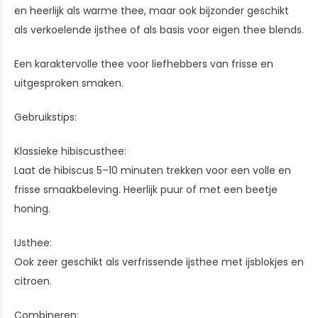
en heerlijk als warme thee, maar ook bijzonder geschikt
als verkoelende ijsthee of als basis voor eigen thee blends.
Een karaktervolle thee voor liefhebbers van frisse en
uitgesproken smaken.
Gebruikstips:
Klassieke hibiscusthee:
Laat de hibiscus 5–10 minuten trekken voor een volle en
frisse smaakbeleving. Heerlijk puur of met een beetje
honing.
IJsthee:
Ook zeer geschikt als verfrissende ijsthee met ijsblokjes en
citroen.
Combineren: