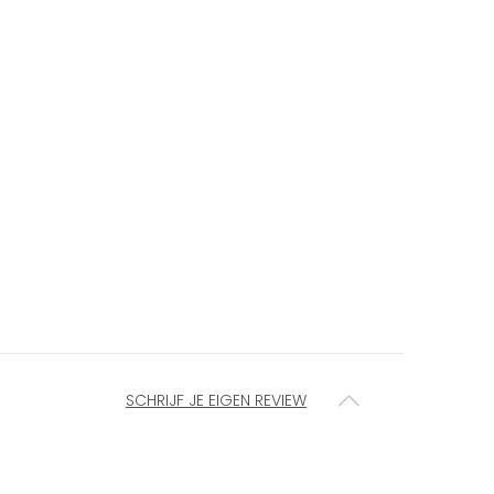
SCHRIJF JE EIGEN REVIEW