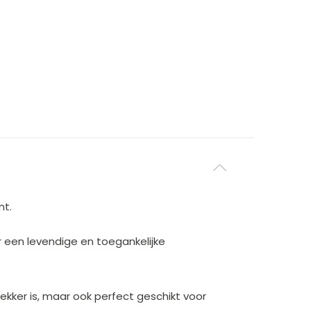
nt.
 een levendige en toegankelijke
kker is, maar ook perfect geschikt voor