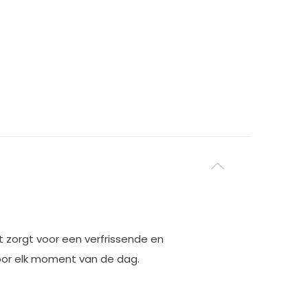
 zorgt voor een verfrissende en
voor elk moment van de dag.