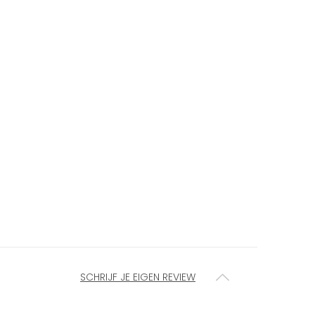
SCHRIJF JE EIGEN REVIEW