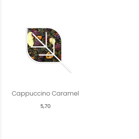
Cappuccino Caramel
5,70