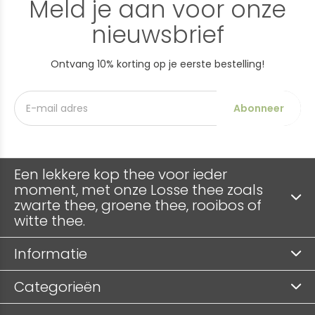
Meld je aan voor onze
nieuwsbrief
Ontvang 10% korting op je eerste bestelling!
Abonneer
Een lekkere kop thee voor ieder
moment, met onze Losse thee zoals
zwarte thee, groene thee, rooibos of
witte thee.
Informatie
Categorieën