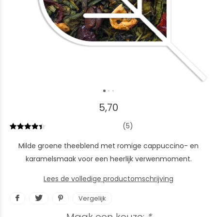
5,70
(5)
Milde groene theeblend met romige cappuccino- en
karamelsmaak voor een heerlijk verwenmoment.
Lees de volledige productomschrijving
Vergelijk