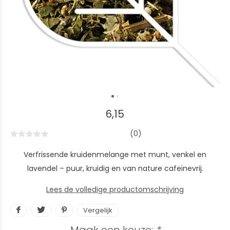
6,15
(0)
Verfrissende kruidenmelange met munt, venkel en
lavendel – puur, kruidig en van nature cafeïnevrij.
Lees de volledige productomschrijving
Vergelijk