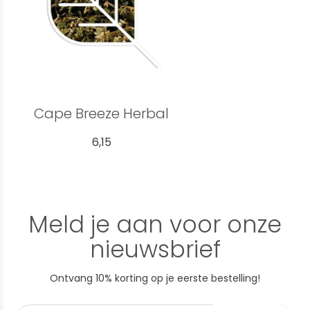
Cape Breeze Herbal
6,15
Meld je aan voor onze
nieuwsbrief
Ontvang 10% korting op je eerste bestelling!