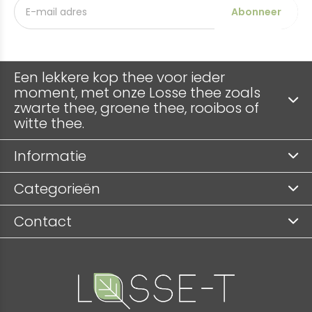
Abonneer
Een lekkere kop thee voor ieder
moment, met onze Losse thee zoals
zwarte thee, groene thee, rooibos of
witte thee.
Informatie
Categorieën
Contact